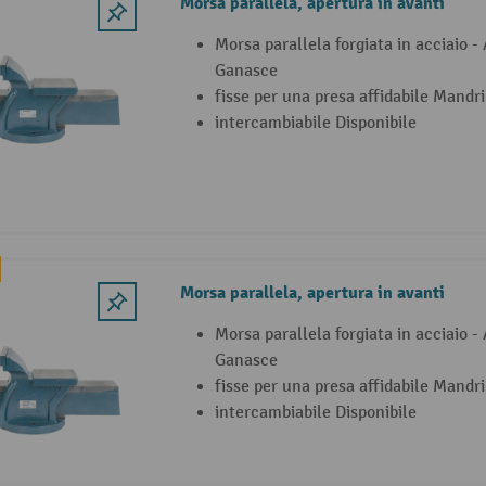
Morsa parallela, apertura in avanti
Morsa parallela forgiata in acciaio -
Ganasce
fisse per una presa affidabile Mandr
intercambiabile Disponibile
Morsa parallela, apertura in avanti
Morsa parallela forgiata in acciaio -
Ganasce
fisse per una presa affidabile Mandr
intercambiabile Disponibile