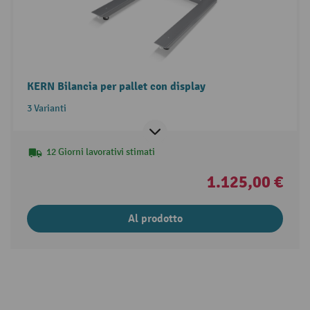
KERN Bilancia per pallet con display
3 Varianti
12 Giorni lavorativi stimati
1.125,00 €
Al prodotto