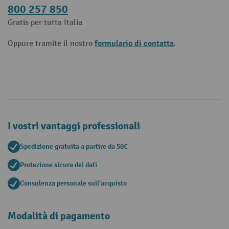
800 257 850
Gratis per tutta Italia
formulario di contatta
Oppure tramite il nostro
.
I vostri vantaggi professionali
Spedizione gratuita a partire da 50€
Protezione sicura dei dati
Consulenza personale sull'acquisto
Modalità di pagamento