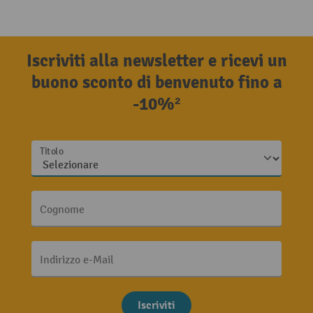
Iscriviti alla newsletter e ricevi un
buono sconto di benvenuto fino a
-10%²
Titolo
Cognome
Indirizzo e-Mail
Iscriviti