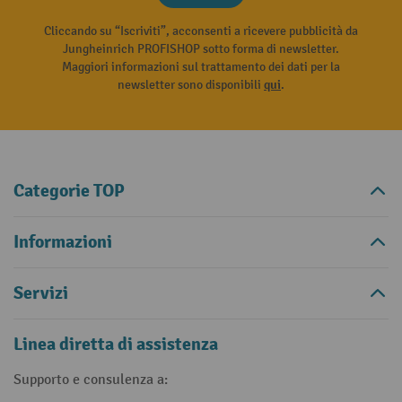
Cliccando su “Iscriviti”, acconsenti a ricevere pubblicità da
Jungheinrich PROFISHOP sotto forma di newsletter.
Maggiori informazioni sul trattamento dei dati per la
newsletter sono disponibili
qui
.
Categorie TOP
Informazioni
Servizi
Linea diretta di assistenza
Supporto e consulenza a: