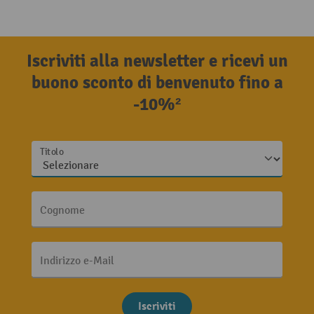
Iscriviti alla newsletter e ricevi un
buono sconto di benvenuto fino a
-10%²
Titolo
Cognome
Indirizzo e-Mail
Iscriviti