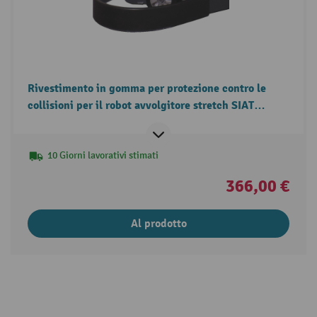
Rivestimento in gomma per protezione contro le
collisioni per il robot avvolgitore stretch SIAT
BeeWrap+
10 Giorni lavorativi stimati
366,00 €
Al prodotto