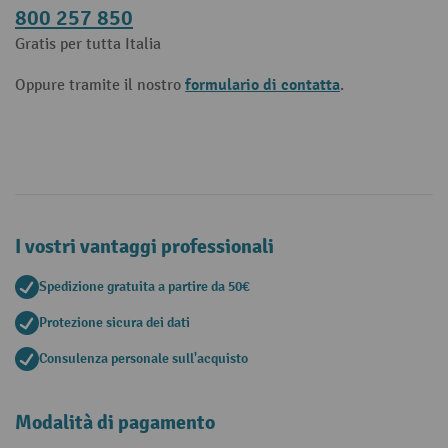
800 257 850
Gratis per tutta Italia
formulario di contatta
Oppure tramite il nostro
.
I vostri vantaggi professionali
Spedizione gratuita a partire da 50€
Protezione sicura dei dati
Consulenza personale sull'acquisto
Modalità di pagamento