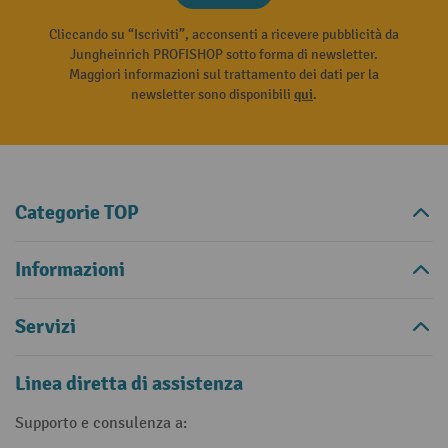
Cliccando su “Iscriviti”, acconsenti a ricevere pubblicità da
Jungheinrich PROFISHOP sotto forma di newsletter.
Maggiori informazioni sul trattamento dei dati per la
newsletter sono disponibili
qui
.
Categorie TOP
Informazioni
Servizi
Linea diretta di assistenza
Supporto e consulenza a: