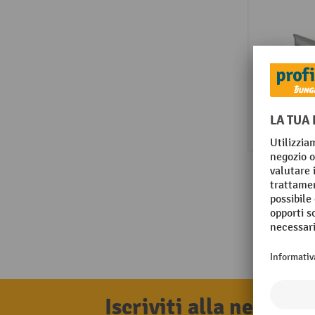
Iscriviti alla newsle