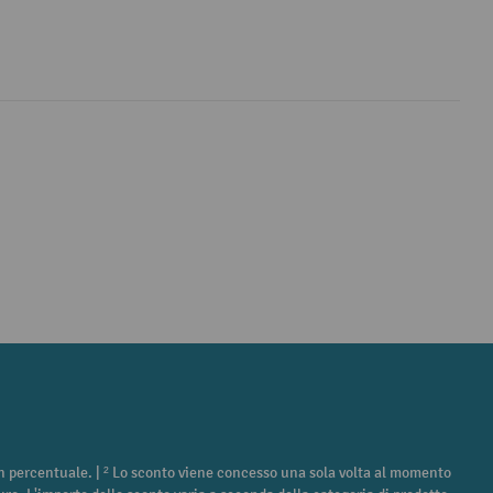
 in percentuale. | ² Lo sconto viene concesso una sola volta al momento