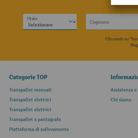
Titolo
Cognome
Cliccando su “Isc
Magg
Categorie TOP
Informazi
Transpallet manuali
Assistenza e
Transpallet elettrici
Chi siamo
Transpallet elettrici
Transpallet a pantografo
Piattaforma di sollevamento