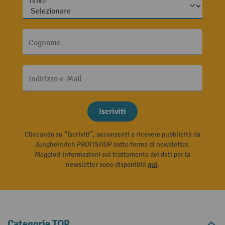
Titolo
Cognome
Indirizzo e-Mail
Iscriviti
Cliccando su “Iscriviti”, acconsenti a ricevere pubblicità da
Jungheinrich PROFISHOP sotto forma di newsletter.
Maggiori informazioni sul trattamento dei dati per la
newsletter sono disponibili
qui
.
Categorie TOP