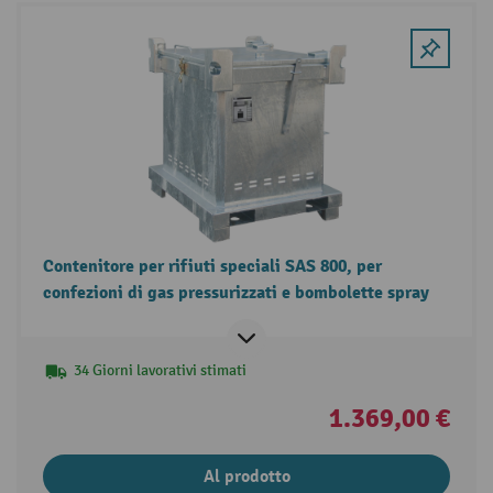
Contenitore per rifiuti speciali SAS 800, per
confezioni di gas pressurizzati e bombolette spray
34 Giorni lavorativi stimati
1.369,00 €
Al prodotto