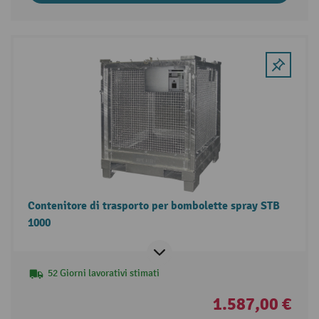
Contenitore di trasporto per bombolette spray STB
1000
52 Giorni lavorativi stimati
1.587,00 €