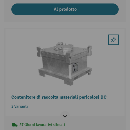
Al prodotto
Contenitore di raccolta materiali pericolosi DC
2 Varianti
37 Giorni lavorativi stimati