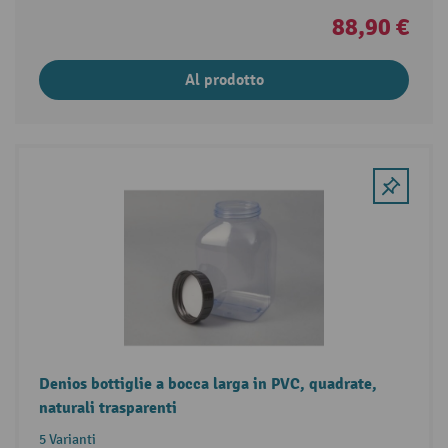
88,90 €
Al prodotto
Denios bottiglie a bocca larga in PVC, quadrate,
naturali trasparenti
5 Varianti