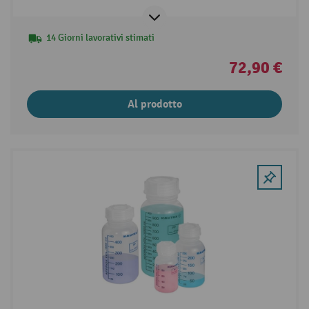
14 Giorni lavorativi stimati
72,90 €
Al prodotto