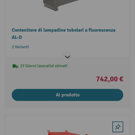
Contenitore di lampadine tubolari a fluorescenza
AL-D
2 Varianti
27 Giorni lavorativi stimati
742,00 €
Al prodotto