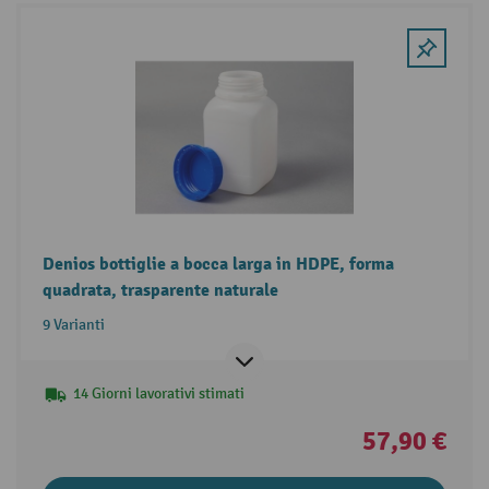
Denios bottiglie a bocca larga in HDPE, forma
quadrata, trasparente naturale
9 Varianti
14 Giorni lavorativi stimati
57,90 €