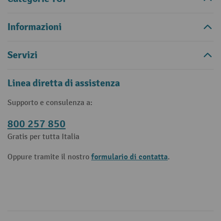
Informazioni
Servizi
Linea diretta di assistenza
Supporto e consulenza a:
800 257 850
Gratis per tutta Italia
formulario di contatta
Oppure tramite il nostro
.