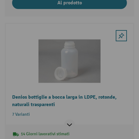
Al prodotto
Denios bottiglie a bocca larga in LDPE, rotonde,
naturali trasparenti
7 Varianti
14 Giorni lavorativi stimati