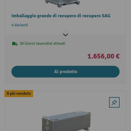
Imballaggio grande di recupero di recupero SAG
4 Varianti
30 Giorni lavorativi stimati
1.656,00 €
Al prodotto
Il più venduto