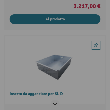
3.217,00 €
Al prodotto
Inserto da agganciare per SL-D