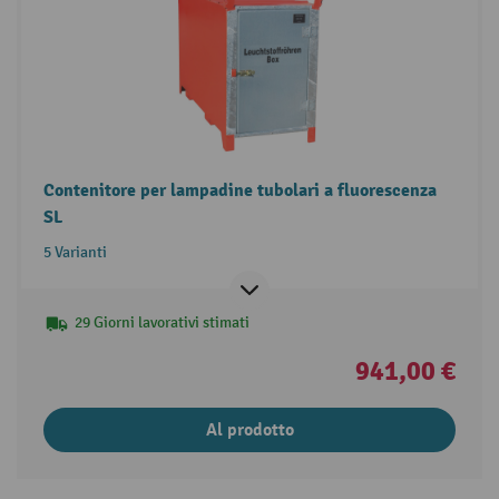
Contenitore per lampadine tubolari a fluorescenza
SL
5 Varianti
29 Giorni lavorativi stimati
941,00 €
Al prodotto