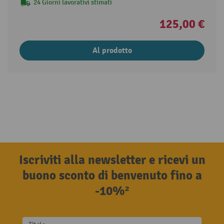
24 Giorni lavorativi stimati
125,00 €
Al prodotto
Iscriviti alla newsletter e ricevi un
buono sconto di benvenuto fino a
-10%²