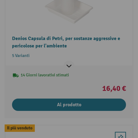
Denios Capsula di Petri, per sostanze aggressive e
pericolose per l'ambiente
5 Varianti
14 Giorni lavorativi stimati
16,40 €
Al prodotto
Il più venduto