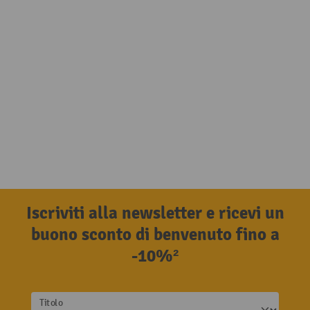
Iscriviti alla newsletter e ricevi un
buono sconto di benvenuto fino a
-10%²
Titolo