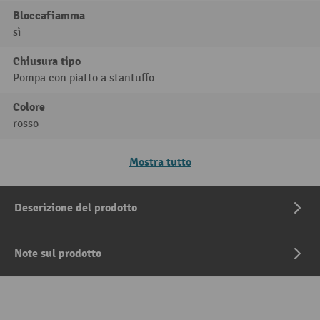
Bloccafiamma
sì
Chiusura tipo
Pompa con piatto a stantuffo
Colore
rosso
Mostra tutto
Descrizione del prodotto
Note sul prodotto