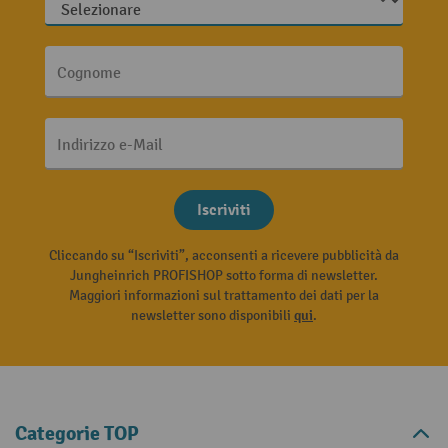
Cognome
Indirizzo e-Mail
Iscriviti
Cliccando su “Iscriviti”, acconsenti a ricevere pubblicità da
Jungheinrich PROFISHOP sotto forma di newsletter.
Maggiori informazioni sul trattamento dei dati per la
newsletter sono disponibili
qui
.
Categorie TOP