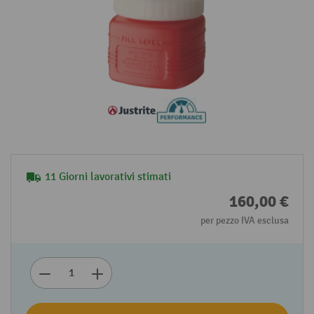
11 Giorni lavorativi stimati
160,00 €
per pezzo IVA esclusa