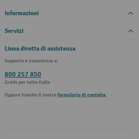
Informazioni
Servizi
Linea diretta di assistenza
Supporto e consulenza a:
800 257 850
Gratis per tutta Italia
formulario di contatta
Oppure tramite il nostro
.