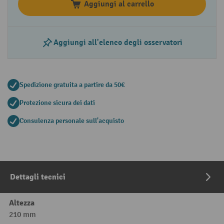
Aggiungi al carrello
Aggiungi all'elenco degli osservatori
Spedizione gratuita a partire da 50€
Protezione sicura dei dati
Consulenza personale sull'acquisto
Dettagli tecnici
Altezza
210 mm