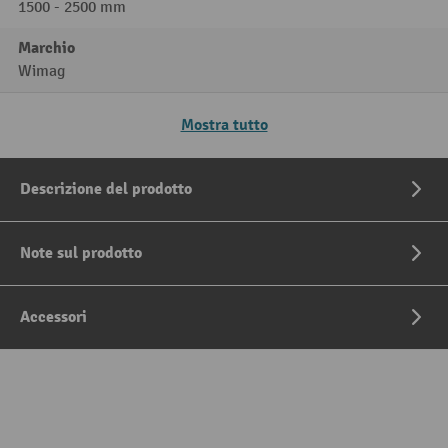
1500 - 2500 mm
Marchio
Wimag
Mostra tutto
Descrizione del prodotto
Note sul prodotto
Accessori