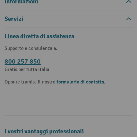
Informazioni
Servizi
Linea diretta di assistenza
Supporto e consulenza a:
800 257 850
Gratis per tutta Italia
formulario di contatta
Oppure tramite il nostro
.
I vostri vantaggi professionali