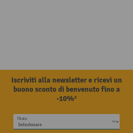
Iscriviti alla newsletter e ricevi un
buono sconto di benvenuto fino a
-10%²
Titolo