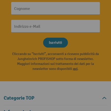
Cognome
Indirizzo e-Mail
Iscriviti
Cliccando su “Iscriviti”, acconsenti a ricevere pubblicità da
Jungheinrich PROFISHOP sotto forma di newsletter.
Maggiori informazioni sul trattamento dei dati per la
newsletter sono disponibili
qui
.
Categorie TOP