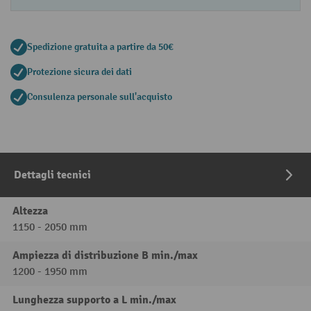
Spedizione gratuita a partire da 50€
Protezione sicura dei dati
Consulenza personale sull'acquisto
Dettagli tecnici
Altezza
1150 - 2050 mm
Ampiezza di distribuzione B min./max
1200 - 1950 mm
Lunghezza supporto a L min./max