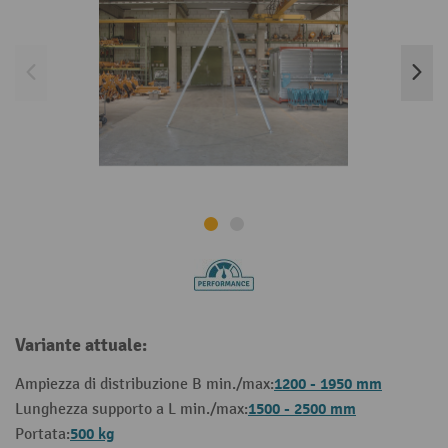
Variante attuale:
1200 - 1950 mm
Ampiezza di distribuzione B min./max:
1500 - 2500 mm
Lunghezza supporto a L min./max:
500 kg
Portata: