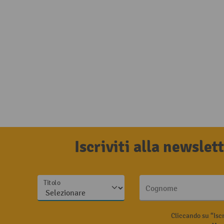
Iscriviti alla newsle
Titolo
Cognome
Cliccando su “Isc