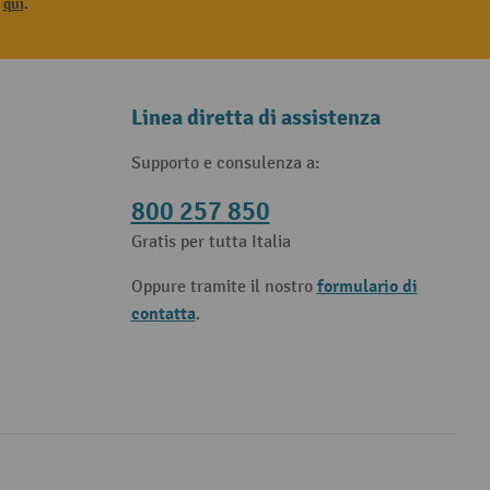
i
qui
.
Linea diretta di assistenza
Supporto e consulenza a:
800 257 850
Gratis per tutta Italia
formulario di
Oppure tramite il nostro
contatta
.