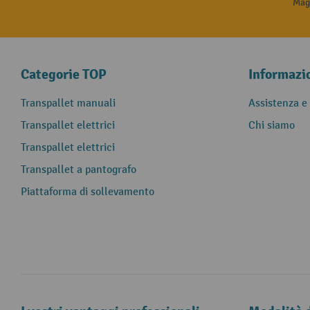
Magg
Categorie TOP
Informazi
Transpallet manuali
Assistenza e
Transpallet elettrici
Chi siamo
Transpallet elettrici
Transpallet a pantografo
Piattaforma di sollevamento