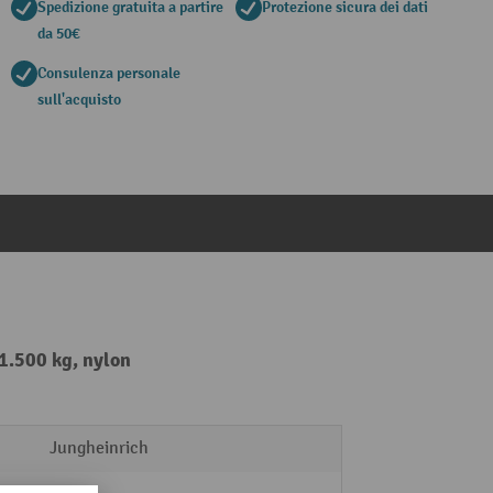
Spedizione gratuita a partire
Protezione sicura dei dati
da 50€
Consulenza personale
sull'acquisto
 1.500 kg, nylon
Jungheinrich