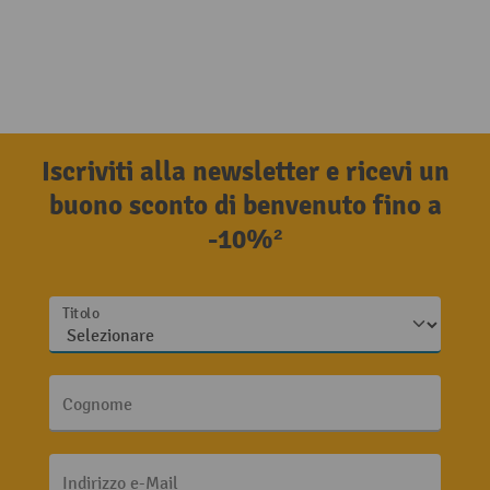
Iscriviti alla newsletter e ricevi un
buono sconto di benvenuto fino a
-10%²
Titolo
Cognome
Indirizzo e-Mail