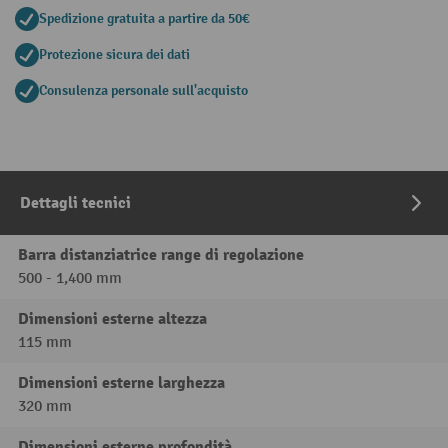
Spedizione gratuita a partire da 50€
Protezione sicura dei dati
Consulenza personale sull'acquisto
Dettagli tecnici
Barra distanziatrice range di regolazione
500 - 1,400 mm
Dimensioni esterne altezza
115 mm
Dimensioni esterne larghezza
320 mm
Dimensioni esterne profondità