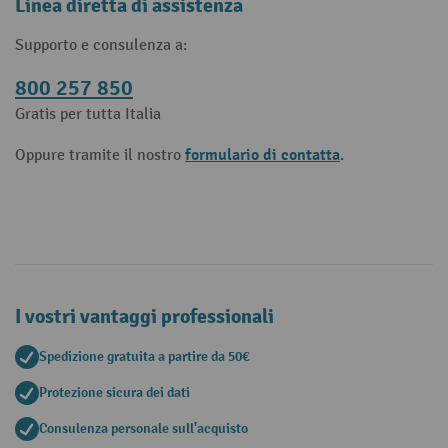
Linea diretta di assistenza
Supporto e consulenza a:
800 257 850
Gratis per tutta Italia
formulario di contatta
Oppure tramite il nostro
.
I vostri vantaggi professionali
Spedizione gratuita a partire da 50€
Protezione sicura dei dati
Consulenza personale sull'acquisto