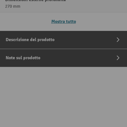
270 mm
Mostra tutto
Descrizione del prodotto
Note sul prodotto