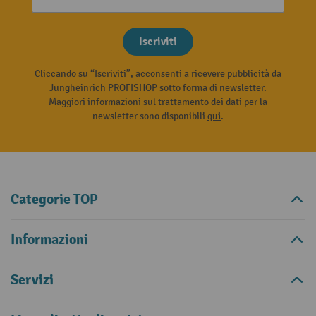
Iscriviti
Cliccando su “Iscriviti”, acconsenti a ricevere pubblicità da
Jungheinrich PROFISHOP sotto forma di newsletter.
Maggiori informazioni sul trattamento dei dati per la
newsletter sono disponibili
qui
.
Categorie TOP
Informazioni
Servizi