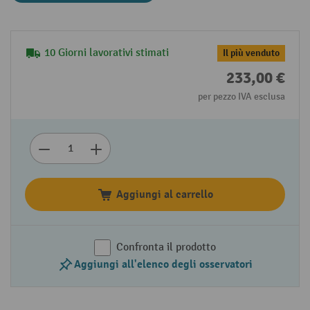
10 Giorni lavorativi stimati
Il più venduto
233,00 €
per pezzo IVA esclusa
Aggiungi al carrello
Confronta il prodotto
Aggiungi all'elenco degli osservatori