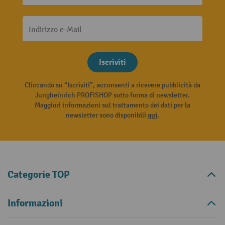
Indirizzo e-Mail
Iscriviti
Cliccando su “Iscriviti”, acconsenti a ricevere pubblicità da
Jungheinrich PROFISHOP sotto forma di newsletter.
Maggiori informazioni sul trattamento dei dati per la
newsletter sono disponibili
qui
.
Categorie TOP
Informazioni