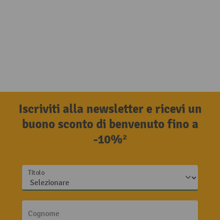
Iscriviti alla newsletter e ricevi un
buono sconto di benvenuto fino a
-10%²
Titolo
Cognome