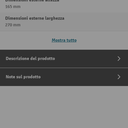
Dimensioni esterne altezza
165 mm
Dimensioni esterne larghezza
270 mm
Mostra tutto
Descrizione del prodotto
Note sul prodotto