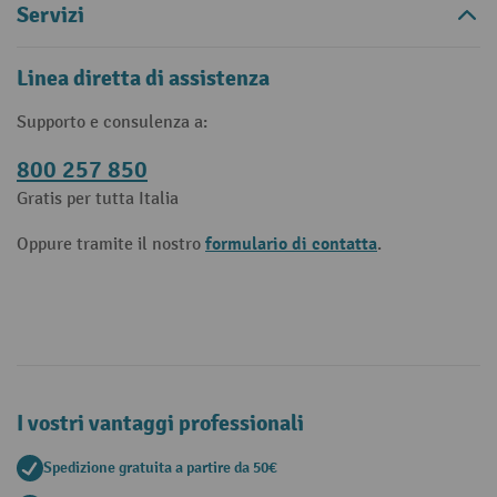
Servizi
Linea diretta di assistenza
Supporto e consulenza a:
800 257 850
Gratis per tutta Italia
formulario di contatta
Oppure tramite il nostro
.
I vostri vantaggi professionali
Spedizione gratuita a partire da 50€