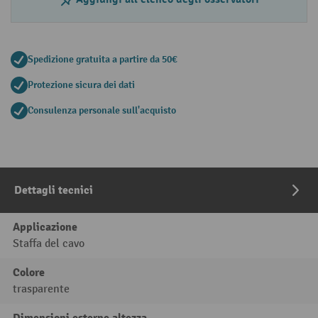
Spedizione gratuita a partire da 50€
Protezione sicura dei dati
Consulenza personale sull'acquisto
Dettagli tecnici
Applicazione
Staffa del cavo
Colore
trasparente