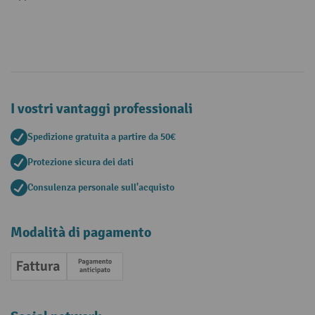
I vostri vantaggi professionali
Spedizione gratuita a partire da 50€
Protezione sicura dei dati
Consulenza personale sull'acquisto
Modalità di pagamento
Fattura
Pagamento anticipato