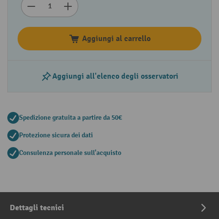
Aggiungi al carrello
Aggiungi all'elenco degli osservatori
Spedizione gratuita a partire da 50€
Protezione sicura dei dati
Consulenza personale sull'acquisto
Dettagli tecnici