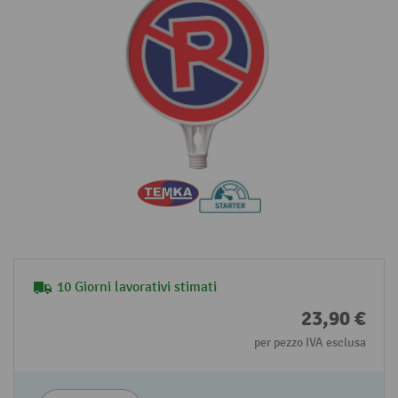
10 Giorni lavorativi stimati
23,90 €
per pezzo IVA esclusa