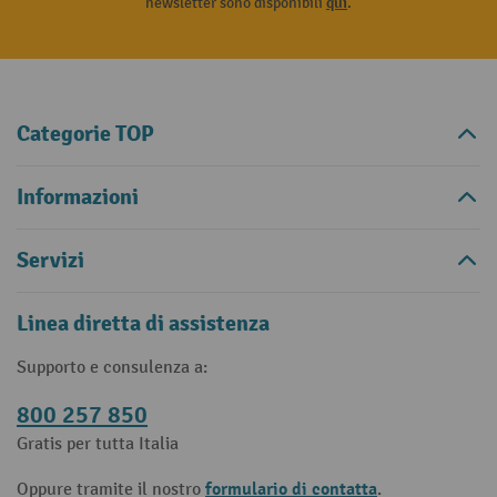
newsletter sono disponibili
qui
.
Categorie TOP
Informazioni
Servizi
Linea diretta di assistenza
Supporto e consulenza a:
800 257 850
Gratis per tutta Italia
formulario di contatta
Oppure tramite il nostro
.