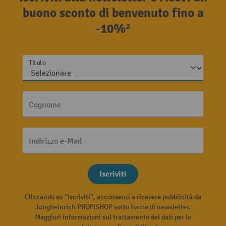
buono sconto di benvenuto fino a
-10%²
Titolo
Cognome
Indirizzo e-Mail
Iscriviti
Cliccando su “Iscriviti”, acconsenti a ricevere pubblicità da
Jungheinrich PROFISHOP sotto forma di newsletter.
Maggiori informazioni sul trattamento dei dati per la