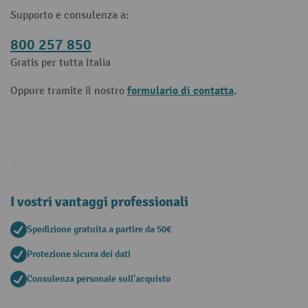
Supporto e consulenza a:
800 257 850
Gratis per tutta Italia
formulario di contatta
Oppure tramite il nostro
.
I vostri vantaggi professionali
Spedizione gratuita a partire da 50€
Protezione sicura dei dati
Consulenza personale sull'acquisto