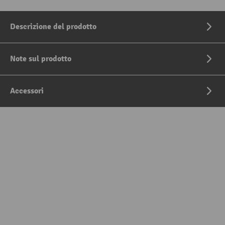
Descrizione del prodotto
Note sul prodotto
Accessori