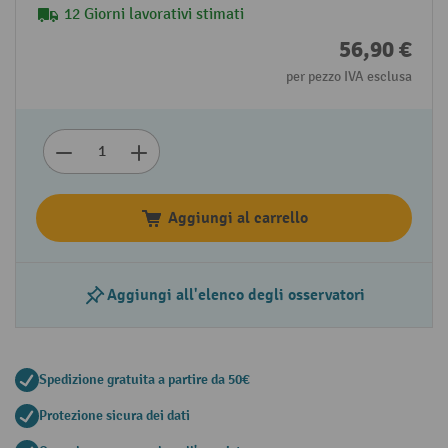
12 Giorni lavorativi stimati
56,90 €
per pezzo IVA esclusa
Aggiungi al carrello
Aggiungi all'elenco degli osservatori
Spedizione gratuita a partire da 50€
Protezione sicura dei dati