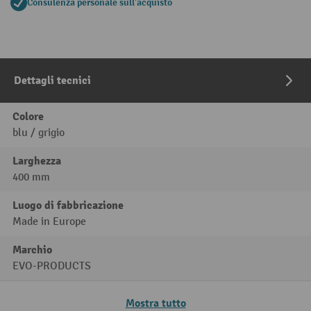
Consulenza personale sull'acquisto
Dettagli tecnici
Colore
blu / grigio
Larghezza
400 mm
Luogo di fabbricazione
Made in Europe
Marchio
EVO-PRODUCTS
Mostra tutto