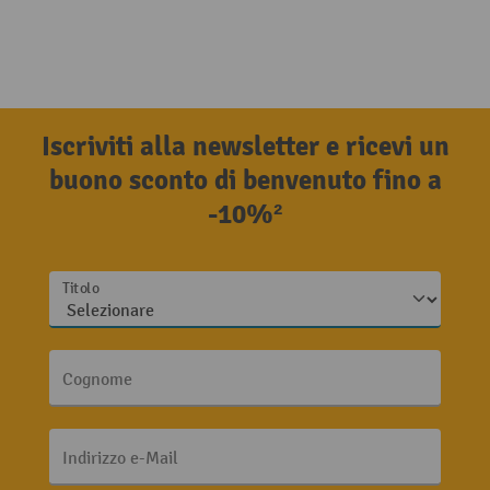
Iscriviti alla newsletter e ricevi un
buono sconto di benvenuto fino a
-10%²
Titolo
Cognome
Indirizzo e-Mail