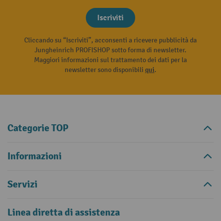
Iscriviti
Cliccando su “Iscriviti”, acconsenti a ricevere pubblicità da
Jungheinrich PROFISHOP sotto forma di newsletter.
Maggiori informazioni sul trattamento dei dati per la
newsletter sono disponibili
qui
.
Categorie TOP
Informazioni
Servizi
Linea diretta di assistenza