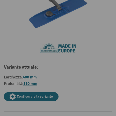
Variante attuale:
400 mm
Larghezza:
110 mm
Profondità:
Configurare la variante