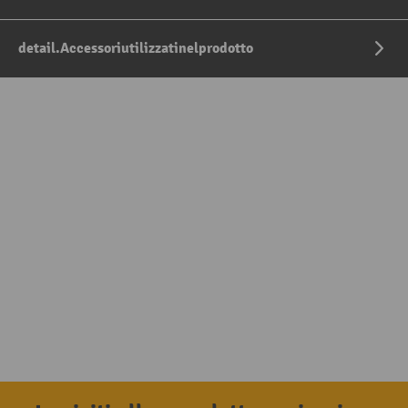
detail.Accessoriutilizzatinelprodotto