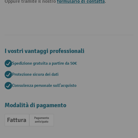
formulario di contatta
Oppure tramite il nostro
.
I vostri vantaggi professionali
Spedizione gratuita a partire da 50€
Protezione sicura dei dati
Consulenza personale sull'acquisto
Modalità di pagamento
Fattura
Pagamento anticipato