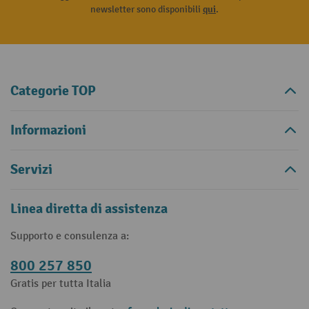
newsletter sono disponibili
qui
.
Categorie TOP
Informazioni
Servizi
Linea diretta di assistenza
Supporto e consulenza a:
800 257 850
Gratis per tutta Italia