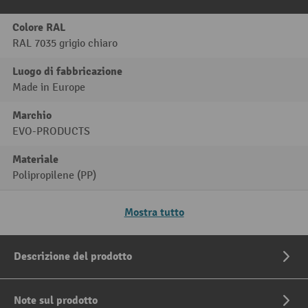
Colore RAL
RAL 7035 grigio chiaro
Luogo di fabbricazione
Made in Europe
Marchio
EVO-PRODUCTS
Materiale
Polipropilene (PP)
Mostra tutto
Descrizione del prodotto
Note sul prodotto