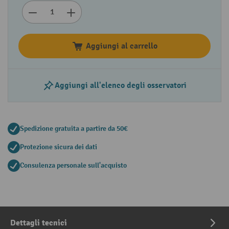
Aggiungi al carrello
Aggiungi all'elenco degli osservatori
Spedizione gratuita a partire da 50€
Protezione sicura dei dati
Consulenza personale sull'acquisto
Dettagli tecnici