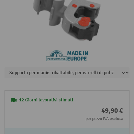
12 Giorni lavorativi stimati
49,90 €
per pezzo IVA esclusa