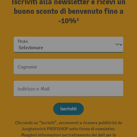
Iscriviti alla newsletter e ricevi un
buono sconto di benvenuto fino a
-10%²
Titolo
Cognome
Indirizzo e-Mail
Iscriviti
Cliccando su “Iscriviti”, acconsenti a ricevere pubblicità da
Jungheinrich PROFISHOP sotto forma di newsletter.
Maggiori informazioni sul trattamento dei dati per la