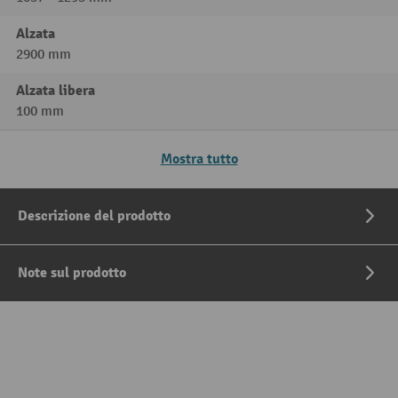
Alzata
2900 mm
Alzata libera
100 mm
Mostra tutto
Descrizione del prodotto
Note sul prodotto