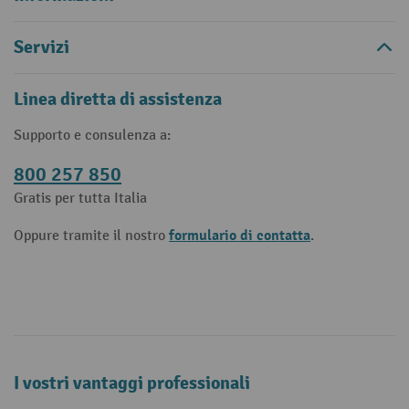
Servizi
Linea diretta di assistenza
Supporto e consulenza a:
800 257 850
Gratis per tutta Italia
formulario di contatta
Oppure tramite il nostro
.
I vostri vantaggi professionali