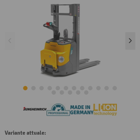
Variante attuale: