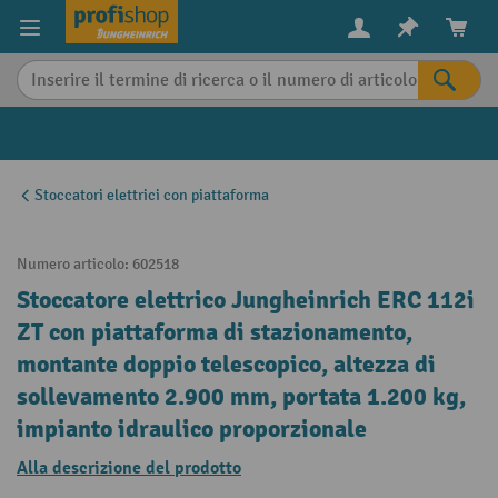
in content
Stoccatori elettrici con piattaforma
Numero articolo:
602518
Stoccatore elettrico Jungheinrich ERC 112i
ZT con piattaforma di stazionamento,
montante doppio telescopico, altezza di
sollevamento 2.900 mm, portata 1.200 kg,
impianto idraulico proporzionale
Alla descrizione del prodotto