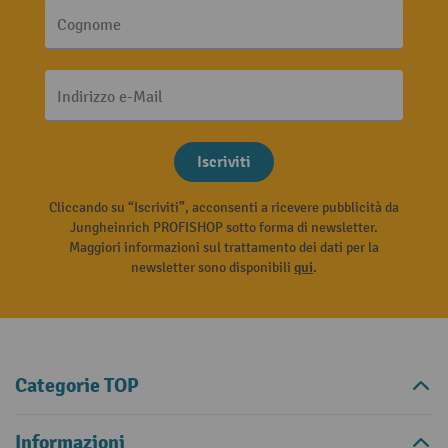
Cognome
Indirizzo e-Mail
Iscriviti
Cliccando su “Iscriviti”, acconsenti a ricevere pubblicità da
Jungheinrich PROFISHOP sotto forma di newsletter.
Maggiori informazioni sul trattamento dei dati per la
newsletter sono disponibili
qui
.
Categorie TOP
Informazioni