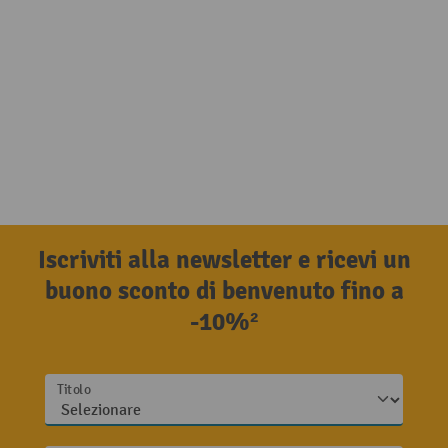
Iscriviti alla newsletter e ricevi un
buono sconto di benvenuto fino a
-10%²
Titolo