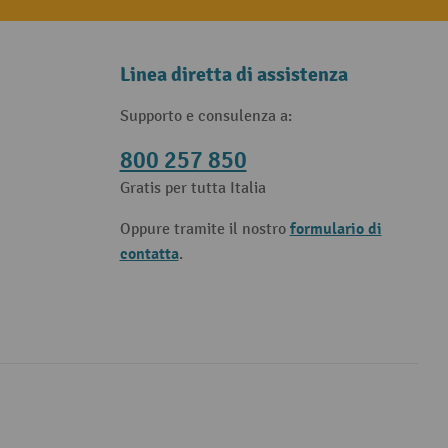
Linea diretta di assistenza
Supporto e consulenza a:
800 257 850
Gratis per tutta Italia
formulario di
Oppure tramite il nostro
contatta
.