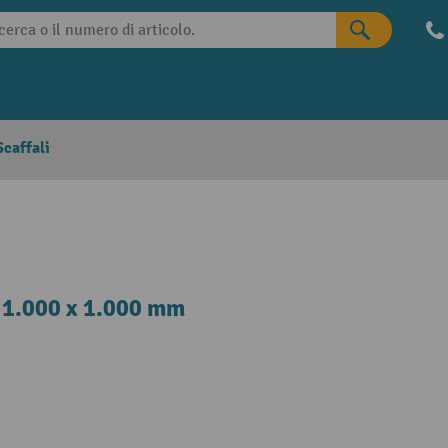
caffali
L 1.000 x 1.000 mm