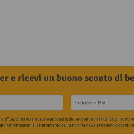
tter e ricevi un buono sconto di 
Indirizzo e-Mail
riviti”, acconsenti a ricevere pubblicità da Jungheinrich PROFISHOP sotto fo
iori informazioni sul trattamento dei dati per la newsletter sono disponibil