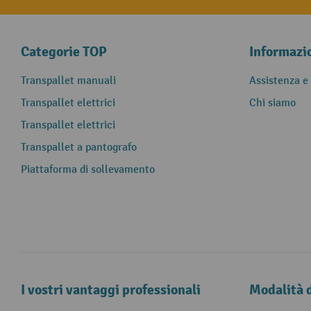
Categorie TOP
Informazi
Transpallet manuali
Assistenza e
Transpallet elettrici
Chi siamo
Transpallet elettrici
Transpallet a pantografo
Piattaforma di sollevamento
I vostri vantaggi professionali
Modalità 