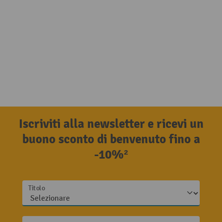
Iscriviti alla newsletter e ricevi un
buono sconto di benvenuto fino a
-10%²
Titolo