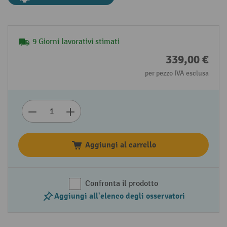
9 Giorni lavorativi stimati
339,00 €
per pezzo IVA esclusa
Aggiungi al carrello
Confronta il prodotto
Aggiungi all'elenco degli osservatori