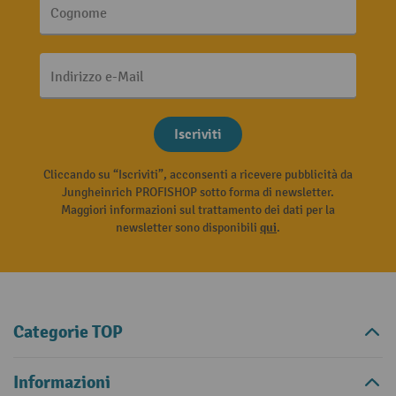
Cognome
Indirizzo e-Mail
Iscriviti
Cliccando su “Iscriviti”, acconsenti a ricevere pubblicità da
Jungheinrich PROFISHOP sotto forma di newsletter.
Maggiori informazioni sul trattamento dei dati per la
newsletter sono disponibili
qui
.
Categorie TOP
Informazioni