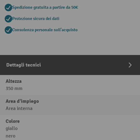
Spedizione gratuita a partire da 50€
Protezione sicura dei dati
Consulenza personale sull'acquisto
Dettagli tecnici
Altezza
350 mm
Area d'impiego
Area interna
Colore
giallo
nero