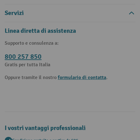
Servizi
Linea diretta di assistenza
Supporto e consulenza a:
800 257 850
Gratis per tutta Italia
formulario di contatta
Oppure tramite il nostro
.
I vostri vantaggi professionali