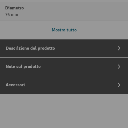
Diametro
76 mm
Mostra tutto
Descrizione del prodotto
Note sul prodotto
Accessori