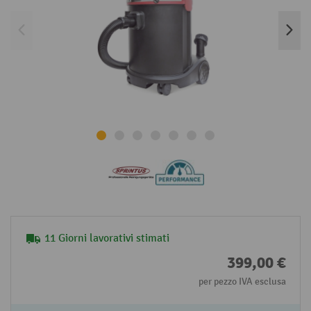
11 Giorni lavorativi stimati
399,00 €
per pezzo IVA esclusa