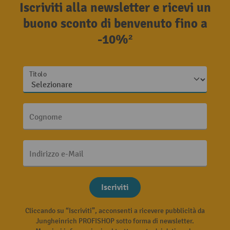
Iscriviti alla newsletter e ricevi un
buono sconto di benvenuto fino a
-10%²
Titolo
Cognome
Indirizzo e-Mail
Iscriviti
Cliccando su “Iscriviti”, acconsenti a ricevere pubblicità da
Jungheinrich PROFISHOP sotto forma di newsletter.