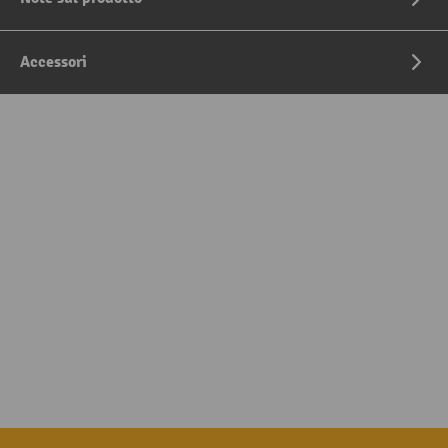
Accessori