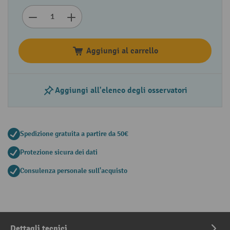
Aggiungi al carrello
Aggiungi all'elenco degli osservatori
Spedizione gratuita a partire da 50€
Protezione sicura dei dati
Consulenza personale sull'acquisto
Dettagli tecnici