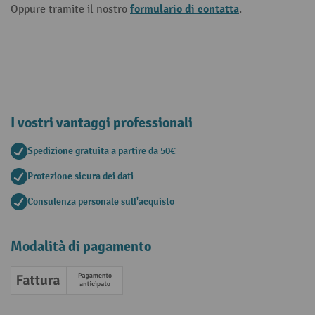
formulario di contatta
Oppure tramite il nostro
.
I vostri vantaggi professionali
Spedizione gratuita a partire da 50€
Protezione sicura dei dati
Consulenza personale sull'acquisto
Modalità di pagamento
Fattura
Pagamento anticipato