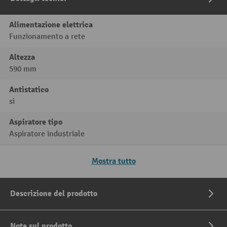
Alimentazione elettrica
Funzionamento a rete
Altezza
590 mm
Antistatico
sì
Aspiratore tipo
Aspiratore industriale
Mostra tutto
Descrizione del prodotto
Note sul prodotto