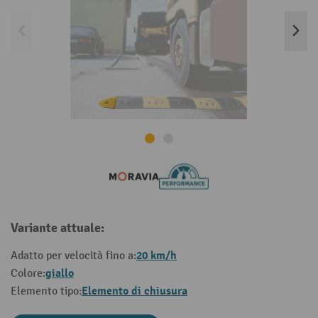
Variante attuale:
20 km/h
Adatto per velocità fino a:
giallo
Colore:
Elemento di chiusura
Elemento tipo: