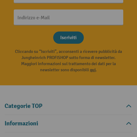
Indirizzo e-Mail
Iscriviti
Cliccando su “Iscriviti”, acconsenti a ricevere pubblicità da
Jungheinrich PROFISHOP sotto forma di newsletter.
Maggiori informazioni sul trattamento dei dati per la
newsletter sono disponibili
qui
.
Categorie TOP
Informazioni