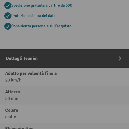
Spedizione gratuita a partire da 50€
Protezione sicura dei dati
Consulenza personale sull'acquisto
Dettagli tecnici
Adatto per velocità fino a
20 km/h
Altezza
50 mm
Colore
giallo
Elemento tipo