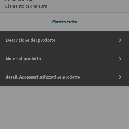
Elemento di chiusura
Mostra tutto
Descrizione del prodotto
Note sul prodotto
detail.Accessoriutilizzatinelprodotto