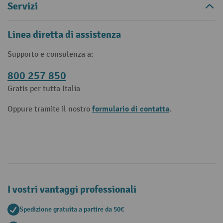
Servizi
Linea diretta di assistenza
Supporto e consulenza a:
800 257 850
Gratis per tutta Italia
formulario di contatta
Oppure tramite il nostro
.
I vostri vantaggi professionali
Spedizione gratuita a partire da 50€