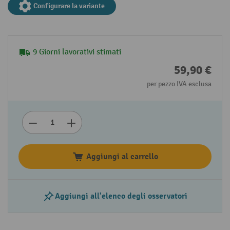
Configurare la variante
9 Giorni lavorativi stimati
59,90 €
per pezzo IVA esclusa
Aggiungi al carrello
Aggiungi all'elenco degli osservatori