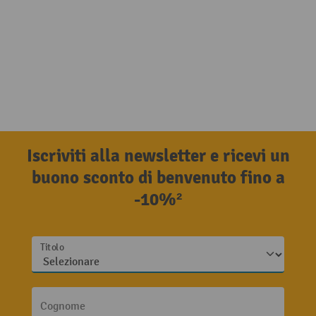
Iscriviti alla newsletter e ricevi un
buono sconto di benvenuto fino a
-10%²
Titolo
Cognome