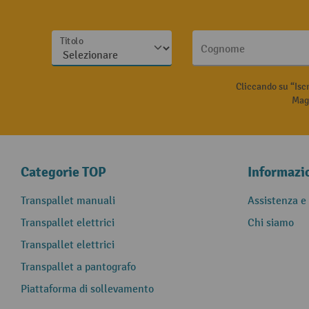
Titolo
Cognome
Cliccando su “Isc
Magg
Categorie TOP
Informazi
Transpallet manuali
Assistenza e
Transpallet elettrici
Chi siamo
Transpallet elettrici
Transpallet a pantografo
Piattaforma di sollevamento