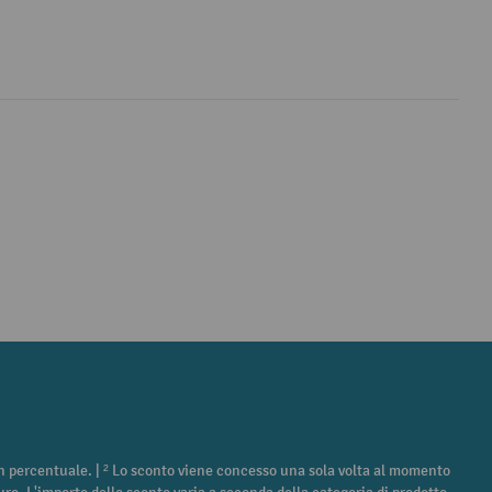
 in percentuale. | ² Lo sconto viene concesso una sola volta al momento