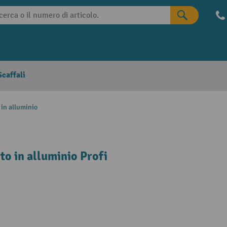
caffali
 in alluminio
to in alluminio Profi