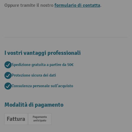
formulario di contatta
Oppure tramite il nostro
.
I vostri vantaggi professionali
Spedizione gratuita a partire da 50€
Protezione sicura dei dati
Consulenza personale sull'acquisto
Modalità di pagamento
Fattura
Pagamento anticipato