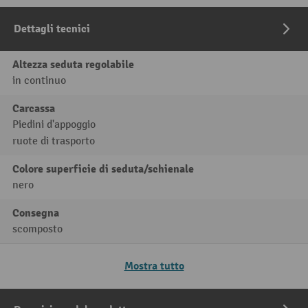
Dettagli tecnici
Altezza seduta regolabile
in continuo
Carcassa
Piedini d'appoggio
ruote di trasporto
Colore superficie di seduta/schienale
nero
Consegna
scomposto
Mostra tutto