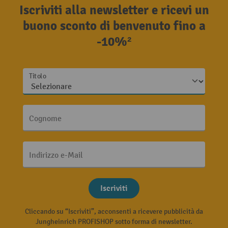
Iscriviti alla newsletter e ricevi un
buono sconto di benvenuto fino a
-10%²
Titolo
Cognome
Indirizzo e-Mail
Iscriviti
Cliccando su “Iscriviti”, acconsenti a ricevere pubblicità da
Jungheinrich PROFISHOP sotto forma di newsletter.