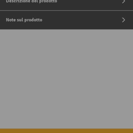
Descrizione del prodotto
Note sul prodotto