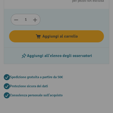
per pezzo IVA esclusa
Aggiungi al carrello
Aggiungi all'elenco degli osservatori
Spedizione gratuita a partire da 50€
Protezione sicura dei dati
Consulenza personale sull'acquisto