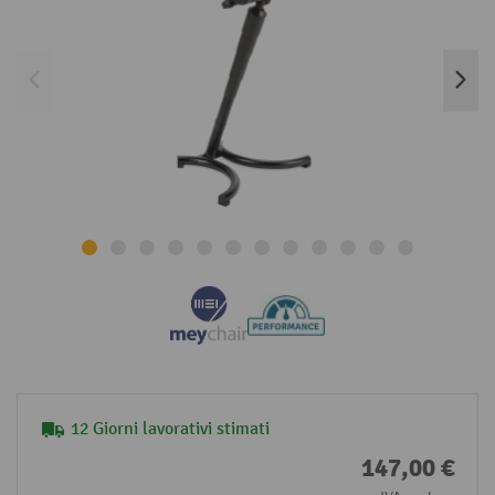
12 Giorni lavorativi stimati
147,00 €