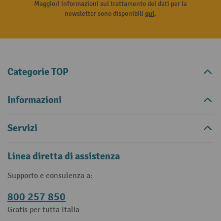
Maggiori informazioni sul trattamento dei dati per la
newsletter sono disponibili
qui
.
Categorie TOP
Informazioni
Servizi
Linea diretta di assistenza
Supporto e consulenza a:
800 257 850
Gratis per tutta Italia