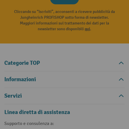
Cliccando su “Iscriviti”, acconsenti a ricevere pubblicità da
Jungheinrich PROFISHOP sotto forma di newsletter.
Maggiori informazioni sul trattamento dei dati per la
newsletter sono disponibili
qui
.
Categorie TOP
Informazioni
Servizi
Linea diretta di assistenza
Supporto e consulenza a: