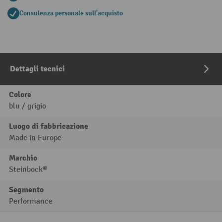
Consulenza personale sull'acquisto
Dettagli tecnici
Colore
blu / grigio
Luogo di fabbricazione
Made in Europe
Marchio
Steinbock®
Segmento
Performance