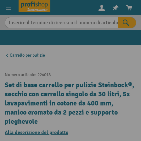
in content
Carrello per pulizie
Numero articolo:
224018
Set di base carrello per pulizie Steinbock®,
secchio con carrello singolo da 30 litri, 5x
lavapavimenti in cotone da 400 mm,
manico cromato da 2 pezzi e supporto
pieghevole
Alla descrizione del prodotto