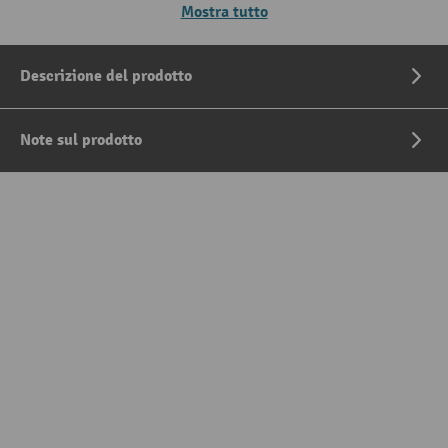
Mostra tutto
Descrizione del prodotto
Note sul prodotto