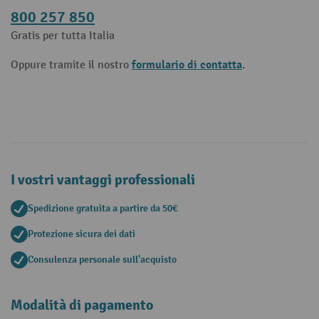
800 257 850
Gratis per tutta Italia
formulario di contatta
Oppure tramite il nostro
.
I vostri vantaggi professionali
Spedizione gratuita a partire da 50€
Protezione sicura dei dati
Consulenza personale sull'acquisto
Modalità di pagamento