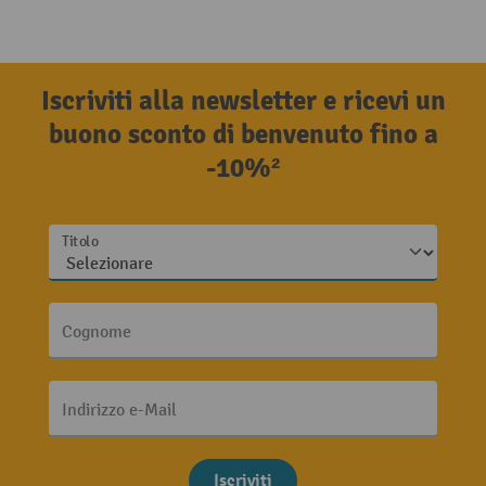
Iscriviti alla newsletter e ricevi un
buono sconto di benvenuto fino a
-10%²
Titolo
Cognome
Indirizzo e-Mail
Iscriviti