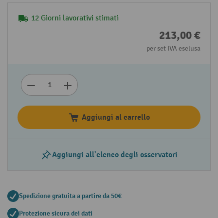
12 Giorni lavorativi stimati
213,00 €
per set IVA esclusa
Aggiungi al carrello
Aggiungi all'elenco degli osservatori
Spedizione gratuita a partire da 50€
Protezione sicura dei dati