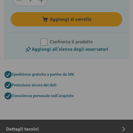
Aggiungi al carrello
Confronta il prodotto
Aggiungi all'elenco degli osservatori
Spedizione gratuita a partire da 50€
Protezione sicura dei dati
Consulenza personale sull'acquisto
Dettagli tecnici