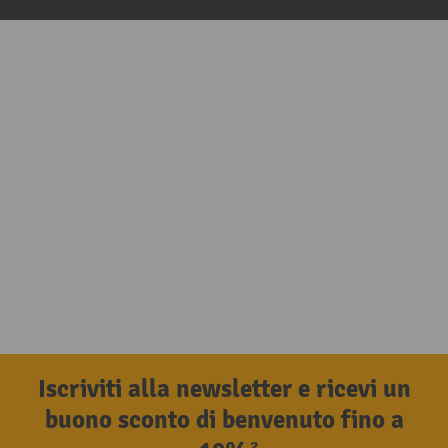
Iscriviti alla newsletter e ricevi un
buono sconto di benvenuto fino a