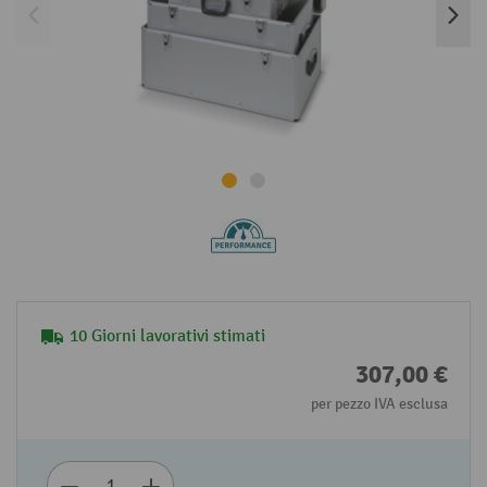
10 Giorni lavorativi stimati
307,00 €
per pezzo IVA esclusa