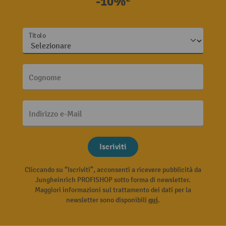
-10%²
Titolo
Cognome
Indirizzo e-Mail
Iscriviti
Cliccando su “Iscriviti”, acconsenti a ricevere pubblicità da
Jungheinrich PROFISHOP sotto forma di newsletter.
Maggiori informazioni sul trattamento dei dati per la
newsletter sono disponibili
qui
.