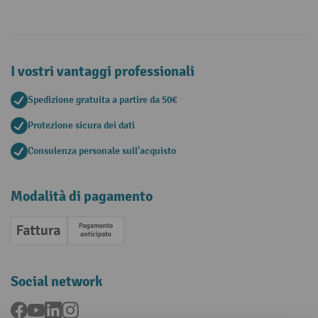
I vostri vantaggi professionali
Spedizione gratuita a partire da 50€
Protezione sicura dei dati
Consulenza personale sull'acquisto
Modalità di pagamento
Fattura
Pagamento anticipato
Social network
Facebook
YouTube
LinkedIn
Instagram