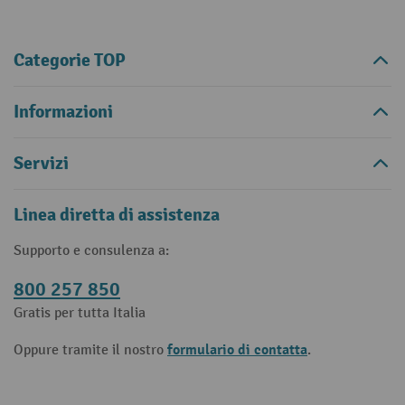
Categorie TOP
Informazioni
Servizi
Linea diretta di assistenza
Supporto e consulenza a:
800 257 850
Gratis per tutta Italia
formulario di contatta
Oppure tramite il nostro
.