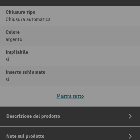
Chiusura tipo
Chiusura automatica
Colore
argento
Impilabile
sì
Inserto schiumato
sì
Mostra tutto
Descrizione del prodotto
Note sul prodotto