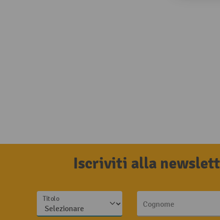
Iscriviti alla newsle
Titolo
Cognome