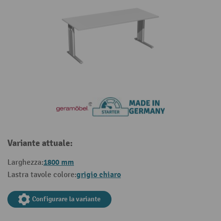
Variante attuale:
1800 mm
Larghezza:
grigio chiaro
Lastra tavole colore:
Configurare la variante