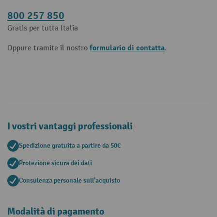
800 257 850
Gratis per tutta Italia
formulario di contatta
Oppure tramite il nostro
.
I vostri vantaggi professionali
Spedizione gratuita a partire da 50€
Protezione sicura dei dati
Consulenza personale sull'acquisto
Modalità di pagamento