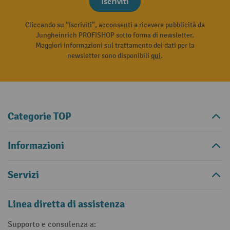
Iscriviti
Cliccando su “Iscriviti”, acconsenti a ricevere pubblicità da
Jungheinrich PROFISHOP sotto forma di newsletter.
Maggiori informazioni sul trattamento dei dati per la
newsletter sono disponibili
qui
.
Categorie TOP
Informazioni
Servizi
Linea diretta di assistenza
Supporto e consulenza a: