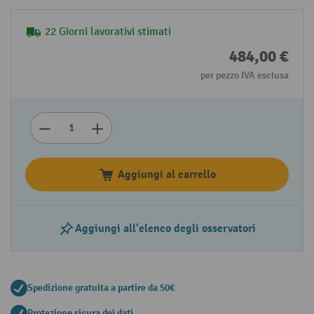
22 Giorni lavorativi stimati
484,00 €
per pezzo IVA esclusa
Aggiungi al carrello
Aggiungi all'elenco degli osservatori
Spedizione gratuita a partire da 50€
Protezione sicura dei dati