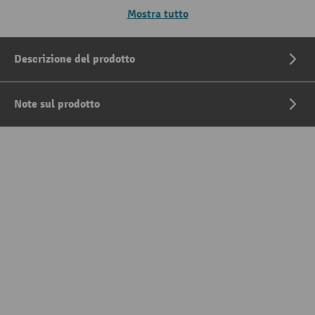
Mostra tutto
Descrizione del prodotto
Note sul prodotto