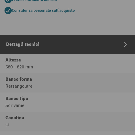
Consulenza personale sull'acquisto
Dettagli tecnici
Altezza
680 - 820 mm
Banco forma
Rettangolare
Banco tipo
Scrivanie
Canalina
sì