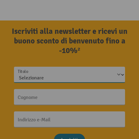
Iscriviti alla newsletter e ricevi un
buono sconto di benvenuto fino a
-10%²
Titolo
Cognome
Indirizzo e-Mail