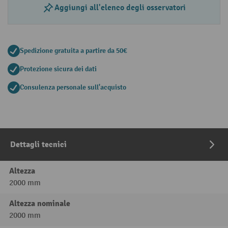
Aggiungi all'elenco degli osservatori
Spedizione gratuita a partire da 50€
Protezione sicura dei dati
Consulenza personale sull'acquisto
Dettagli tecnici
Altezza
2000 mm
Altezza nominale
2000 mm