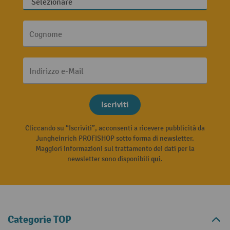
Cognome
Indirizzo e-Mail
Iscriviti
Cliccando su “Iscriviti”, acconsenti a ricevere pubblicità da
Jungheinrich PROFISHOP sotto forma di newsletter.
Maggiori informazioni sul trattamento dei dati per la
newsletter sono disponibili
qui
.
Categorie TOP