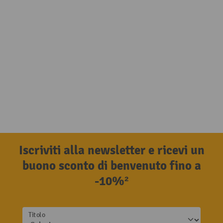
Iscriviti alla newsletter e ricevi un
buono sconto di benvenuto fino a
-10%²
Titolo