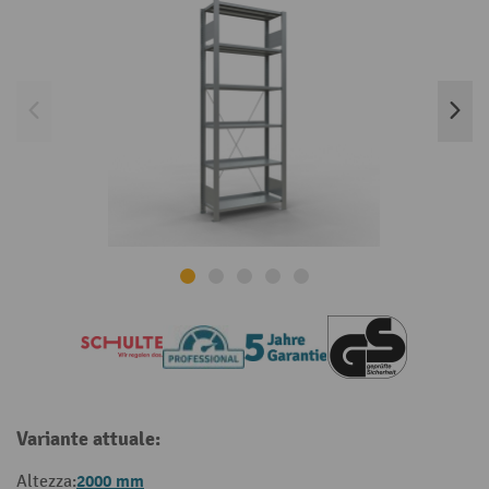
Variante attuale:
2000 mm
Altezza: