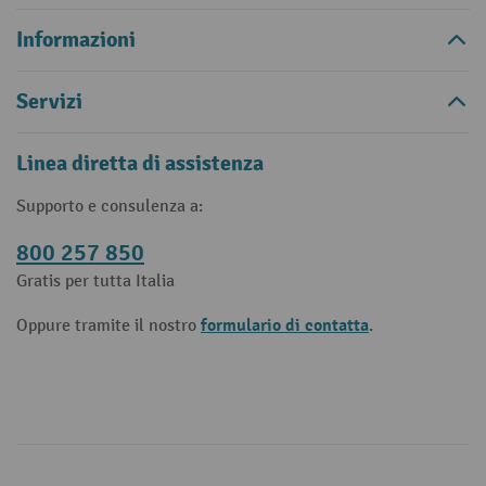
Informazioni
Servizi
Linea diretta di assistenza
Supporto e consulenza a:
800 257 850
Gratis per tutta Italia
formulario di contatta
Oppure tramite il nostro
.