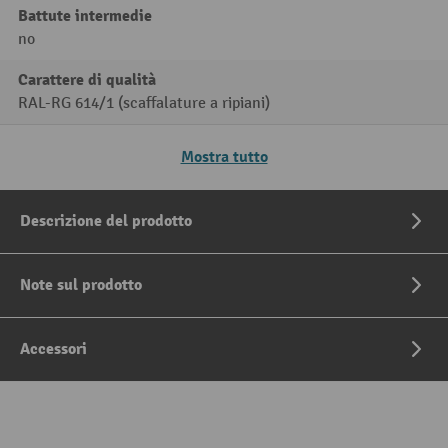
Battute intermedie
no
Carattere di qualità
RAL-RG 614/1 (scaffalature a ripiani)
Mostra tutto
Descrizione del prodotto
Note sul prodotto
Accessori