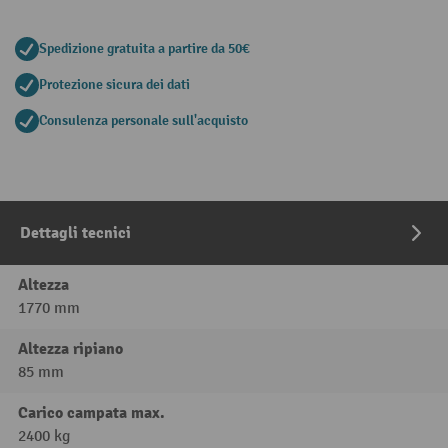
Spedizione gratuita a partire da 50€
Protezione sicura dei dati
Consulenza personale sull'acquisto
Dettagli tecnici
Altezza
1770 mm
Altezza ripiano
85 mm
Carico campata max.
2400 kg