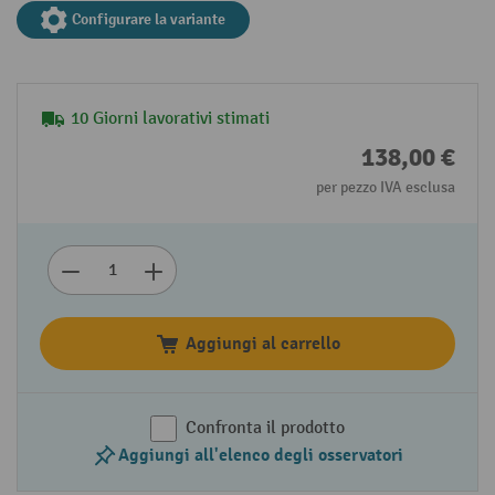
Configurare la variante
10 Giorni lavorativi stimati
138,00 €
per pezzo IVA esclusa
Aggiungi al carrello
Confronta il prodotto
Aggiungi all'elenco degli osservatori