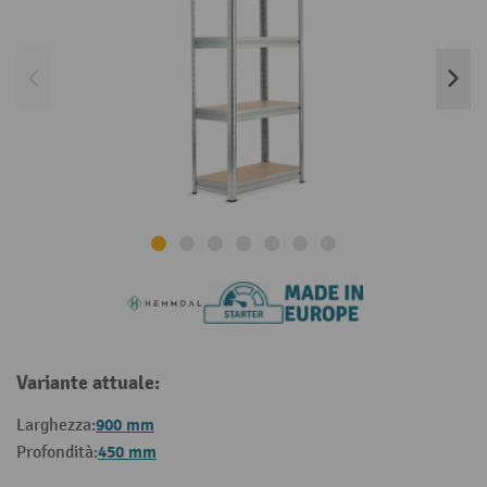
Variante attuale:
900 mm
Larghezza:
450 mm
Profondità: