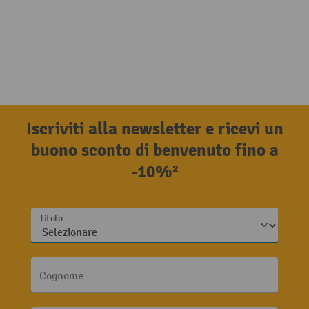
Iscriviti alla newsletter e ricevi un
buono sconto di benvenuto fino a
-10%²
Titolo
Cognome