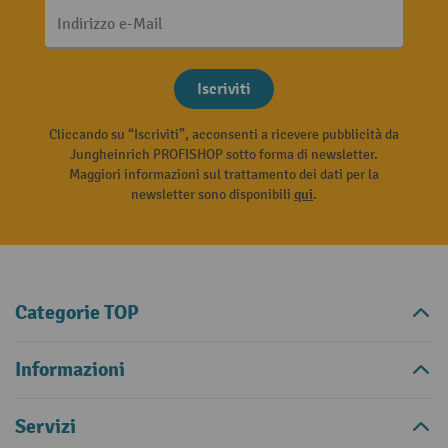
Indirizzo e-Mail
Iscriviti
Cliccando su “Iscriviti”, acconsenti a ricevere pubblicità da
Jungheinrich PROFISHOP sotto forma di newsletter.
Maggiori informazioni sul trattamento dei dati per la
newsletter sono disponibili
qui
.
Categorie TOP
Informazioni
Servizi