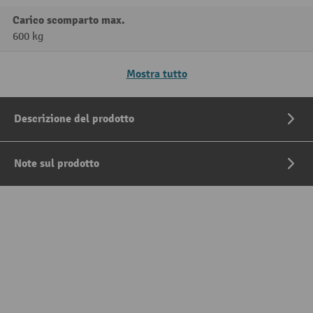
Carico scomparto max.
600 kg
Mostra tutto
Descrizione del prodotto
Note sul prodotto