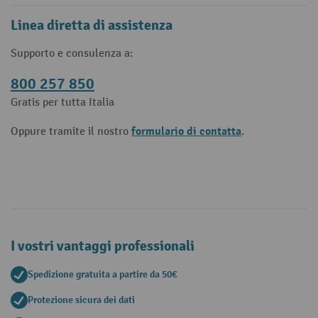
Linea diretta di assistenza
Supporto e consulenza a:
800 257 850
Gratis per tutta Italia
formulario di contatta
Oppure tramite il nostro
.
I vostri vantaggi professionali
Spedizione gratuita a partire da 50€
Protezione sicura dei dati