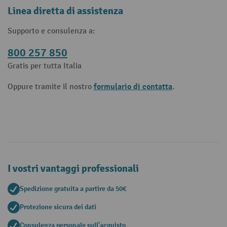
Linea diretta di assistenza
Supporto e consulenza a:
800 257 850
Gratis per tutta Italia
formulario di contatta
Oppure tramite il nostro
.
I vostri vantaggi professionali
Spedizione gratuita a partire da 50€
Protezione sicura dei dati
Consulenza personale sull'acquisto