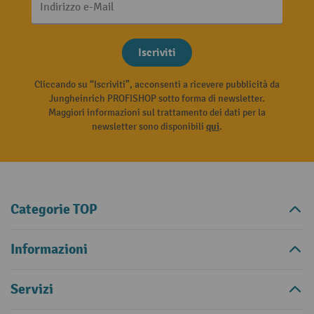
Indirizzo e-Mail
Iscriviti
Cliccando su “Iscriviti”, acconsenti a ricevere pubblicità da
Jungheinrich PROFISHOP sotto forma di newsletter.
Maggiori informazioni sul trattamento dei dati per la
newsletter sono disponibili
qui
.
Categorie TOP
Informazioni
Servizi