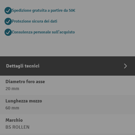
Spedizione gratuita a partire da 50€
Protezione sicura dei dati
Consulenza personale sull'acquisto
Dettagli tecnici
Diametro foro asse
20 mm
Lunghezza mozzo
60 mm
Marchio
BS ROLLEN