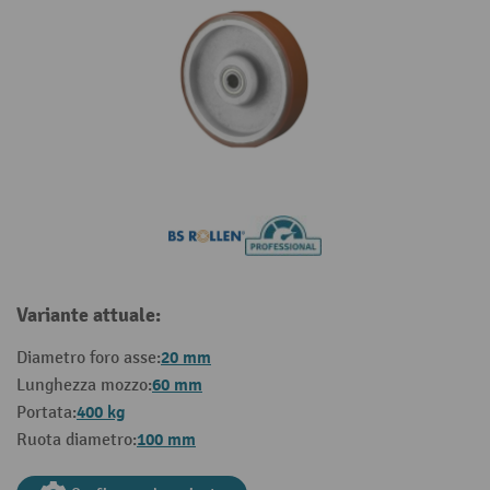
Variante attuale:
20 mm
Diametro foro asse:
60 mm
Lunghezza mozzo:
400 kg
Portata:
100 mm
Ruota diametro: