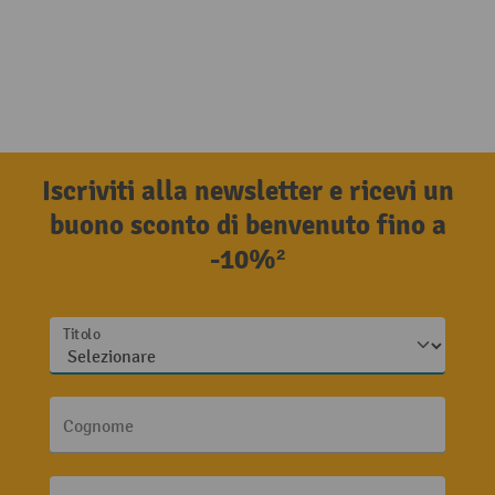
Iscriviti alla newsletter e ricevi un
buono sconto di benvenuto fino a
-10%²
Titolo
Cognome