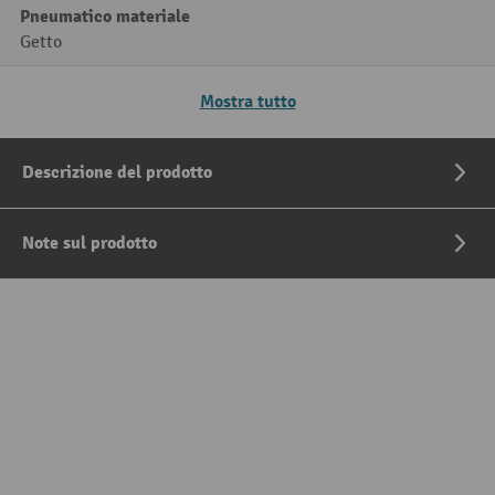
Pneumatico materiale
Getto
Mostra tutto
Descrizione del prodotto
Note sul prodotto