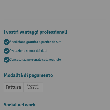
I vostri vantaggi professionali
Spedizione gratuita a partire da 50€
Protezione sicura dei dati
Consulenza personale sull'acquisto
Modalità di pagamento
Fattura
Pagamento anticipato
Social network