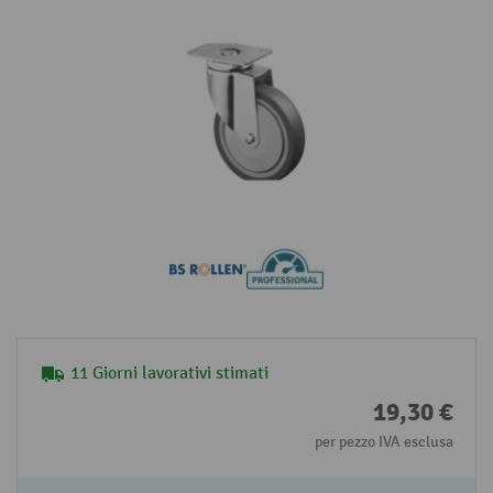
11 Giorni lavorativi stimati
19,30 €
per pezzo IVA esclusa