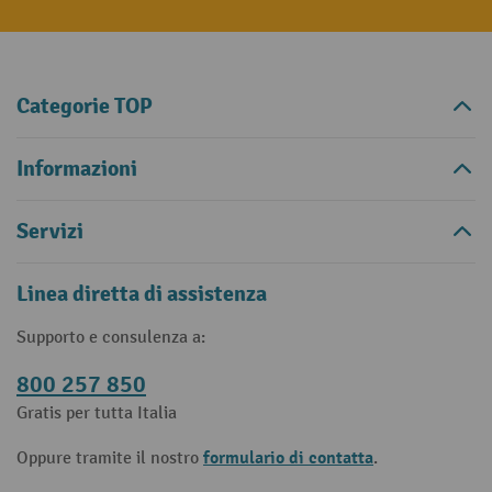
Categorie TOP
Informazioni
Servizi
Linea diretta di assistenza
Supporto e consulenza a:
800 257 850
Gratis per tutta Italia
formulario di contatta
Oppure tramite il nostro
.