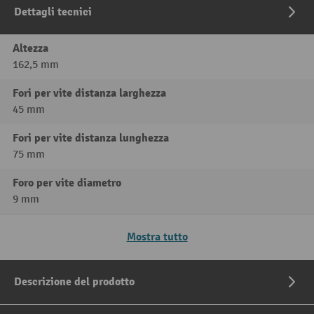
Dettagli tecnici
Altezza
162,5 mm
Fori per vite distanza larghezza
45 mm
Fori per vite distanza lunghezza
75 mm
Foro per vite diametro
9 mm
Mostra tutto
Descrizione del prodotto