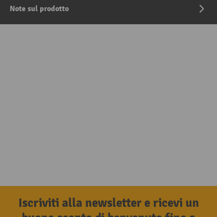
Note sul prodotto
Iscriviti alla newsletter e ricevi un