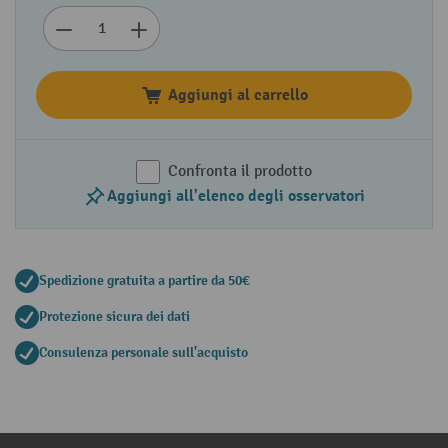
Aggiungi al carrello
Confronta il prodotto
Aggiungi all'elenco degli osservatori
Spedizione gratuita a partire da 50€
Protezione sicura dei dati
Consulenza personale sull'acquisto