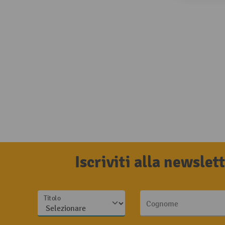
Iscriviti alla newsle
Titolo
Cognome