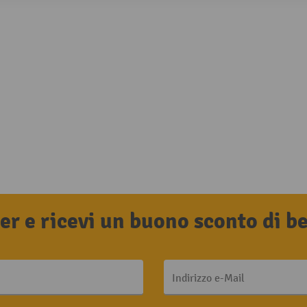
tter e ricevi un buono sconto di 
Indirizzo e-Mail