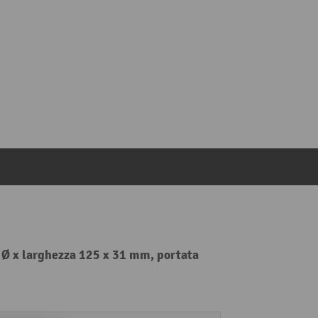
e, Ø x larghezza 125 x 31 mm, portata