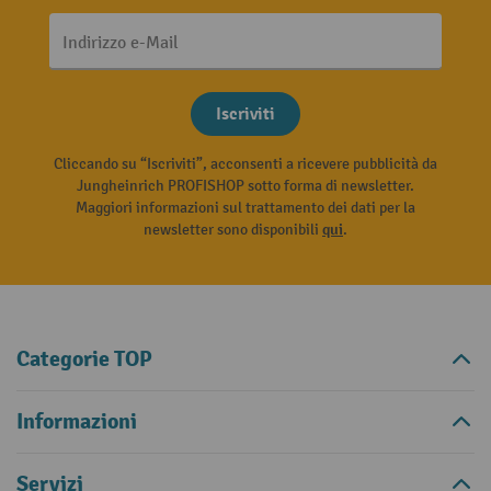
Indirizzo e-Mail
Iscriviti
Cliccando su “Iscriviti”, acconsenti a ricevere pubblicità da
Jungheinrich PROFISHOP sotto forma di newsletter.
Maggiori informazioni sul trattamento dei dati per la
newsletter sono disponibili
qui
.
Categorie TOP
Informazioni
Servizi