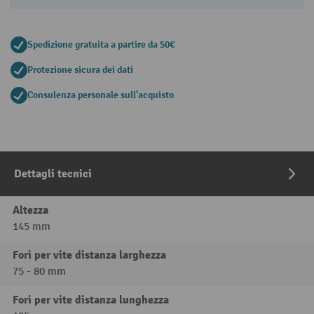
Spedizione gratuita a partire da 50€
Protezione sicura dei dati
Consulenza personale sull'acquisto
Dettagli tecnici
Altezza
145 mm
Fori per vite distanza larghezza
75 - 80 mm
Fori per vite distanza lunghezza