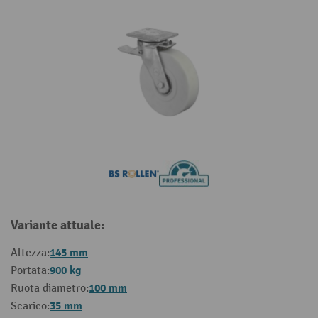
Variante attuale:
145 mm
Altezza:
900 kg
Portata:
100 mm
Ruota diametro:
35 mm
Scarico: