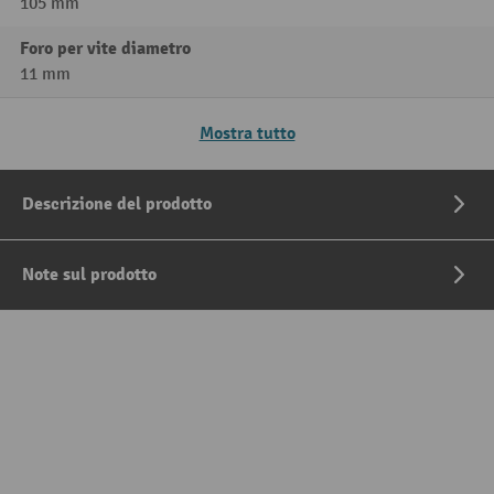
105 mm
Foro per vite diametro
11 mm
Mostra tutto
Descrizione del prodotto
Note sul prodotto