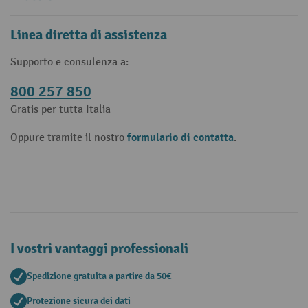
Linea diretta di assistenza
Supporto e consulenza a:
800 257 850
Gratis per tutta Italia
formulario di contatta
Oppure tramite il nostro
.
I vostri vantaggi professionali
Spedizione gratuita a partire da 50€
Protezione sicura dei dati