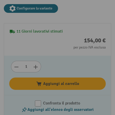
Configurare la variante
11 Giorni lavorativi stimati
154,00 €
per pezzo IVA esclusa
Aggiungi al carrello
Confronta il prodotto
Aggiungi all'elenco degli osservatori