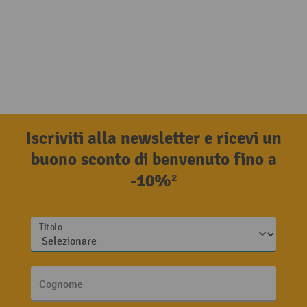
Iscriviti alla newsletter e ricevi un
buono sconto di benvenuto fino a
-10%²
Titolo
Cognome