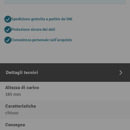
Spedizione gratuita a partire da 50€
Protezione sicura dei dati
Consulenza personale sull'acquisto
Dettagli tecnici
Altezza di carico
185 mm
Caratteristiche
chiuso
Consegna