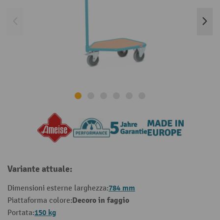
Variante attuale:
784 mm
Dimensioni esterne larghezza:
Decoro in faggio
Piattaforma colore:
150 kg
Portata: