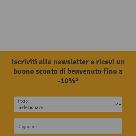
Iscriviti alla newsletter e ricevi un
buono sconto di benvenuto fino a
-10%²
Titolo
Cognome