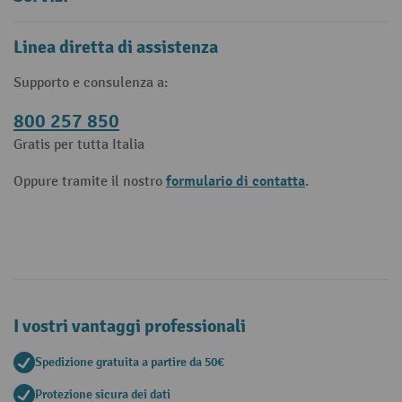
Linea diretta di assistenza
Supporto e consulenza a:
800 257 850
Gratis per tutta Italia
formulario di contatta
Oppure tramite il nostro
.
I vostri vantaggi professionali
Spedizione gratuita a partire da 50€
Protezione sicura dei dati