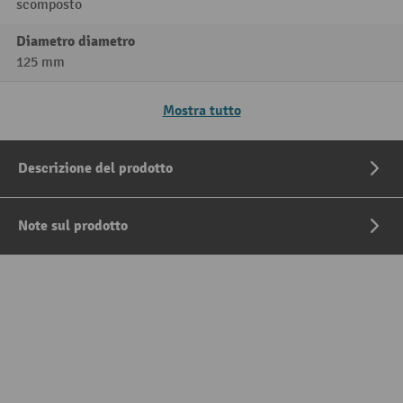
scomposto
Diametro diametro
125 mm
Mostra tutto
Descrizione del prodotto
Note sul prodotto