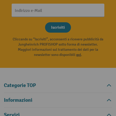
Indirizzo e-Mail
Iscriviti
Cliccando su “Iscriviti”, acconsenti a ricevere pubblicità da
Jungheinrich PROFISHOP sotto forma di newsletter.
Maggiori informazioni sul trattamento dei dati per la
newsletter sono disponibili
qui
.
Categorie TOP
Informazioni
Servizi