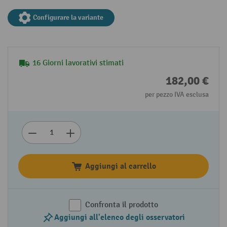
Configurare la variante
16 Giorni lavorativi stimati
182,00 €
per pezzo IVA esclusa
Aggiungi al carrello
Confronta il prodotto
Aggiungi all'elenco degli osservatori