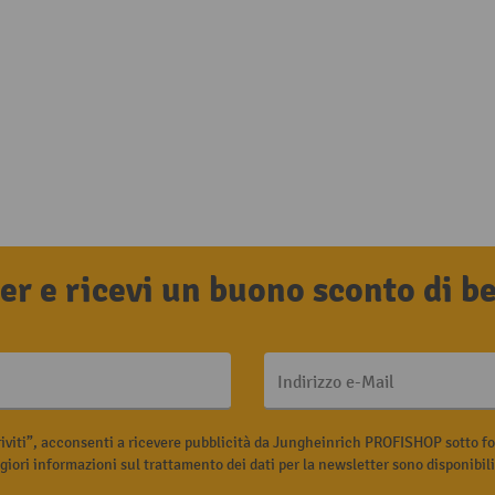
tter e ricevi un buono sconto di 
Indirizzo e-Mail
riviti”, acconsenti a ricevere pubblicità da Jungheinrich PROFISHOP sotto fo
iori informazioni sul trattamento dei dati per la newsletter sono disponibil