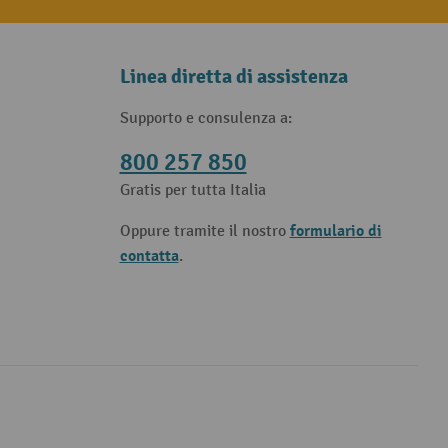
Linea diretta di assistenza
Supporto e consulenza a:
800 257 850
Gratis per tutta Italia
formulario di
Oppure tramite il nostro
contatta
.