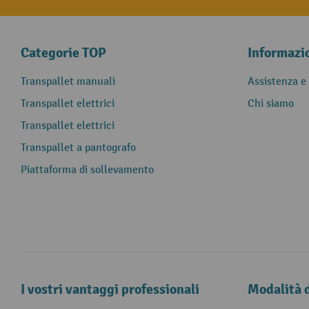
Categorie TOP
Informazi
Transpallet manuali
Assistenza e
Transpallet elettrici
Chi siamo
Transpallet elettrici
Transpallet a pantografo
Piattaforma di sollevamento
I vostri vantaggi professionali
Modalità 