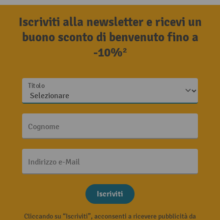
Iscriviti alla newsletter e ricevi un
buono sconto di benvenuto fino a
-10%²
Titolo
Cognome
Indirizzo e-Mail
Iscriviti
Cliccando su “Iscriviti”, acconsenti a ricevere pubblicità da