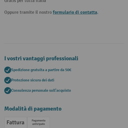
Gratis per tutta Italia
formulario di contatta
Oppure tramite il nostro
.
I vostri vantaggi professionali
Spedizione gratuita a partire da 50€
Protezione sicura dei dati
Consulenza personale sull'acquisto
Modalità di pagamento
Fattura
Pagamento anticipato