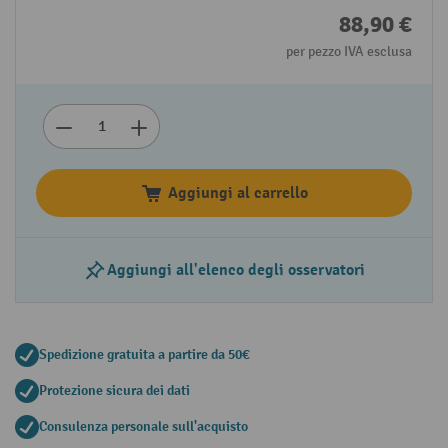
88,90 €
per pezzo IVA esclusa
Aggiungi al carrello
Aggiungi all'elenco degli osservatori
Spedizione gratuita a partire da 50€
Protezione sicura dei dati
Consulenza personale sull'acquisto