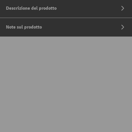
Descrizione del prodotto
Note sul prodotto