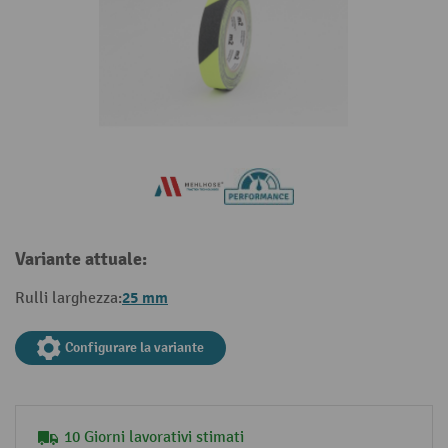
Variante attuale:
25 mm
Rulli larghezza:
Configurare la variante
10 Giorni lavorativi stimati