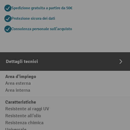
Spedizione gratuita a partire da 50€
Protezione sicura dei dati
Consulenza personale sull'acquisto
Dettagli tecnici
Area d'impiego
Area esterna
Area interna
Caratteristiche
Resistente ai raggi UV
Resistente all'olio
Resistenza chimica
Universale