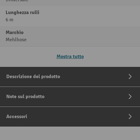
Lunghezza rulli
6 m
Marchio
Mehlhose
Mostra tutto
Descrizione del prodotto
Note sul prodotto
Accessori