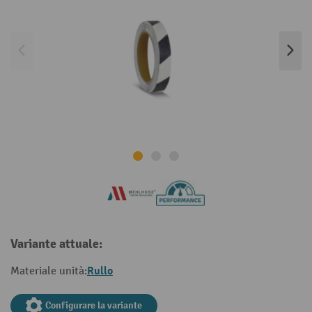
Variante attuale:
Rullo
Materiale unità:
Configurare la variante