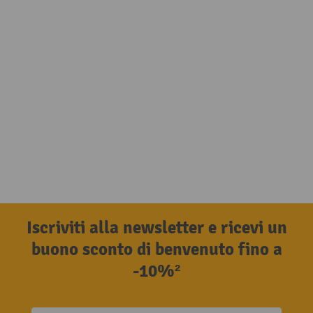
Iscriviti alla newsletter e ricevi un
buono sconto di benvenuto fino a
-10%²