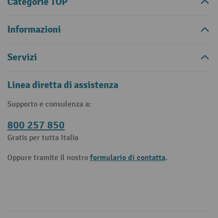
Categorie TOP
Informazioni
Servizi
Linea diretta di assistenza
Supporto e consulenza a:
800 257 850
Gratis per tutta Italia
formulario di contatta
Oppure tramite il nostro
.