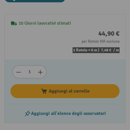
10 Giorni lavorativi stimati
44,90 €
per Rotolo IVA esclusa
1 Rotolo = 6 m |
7,48 €
/ m
Aggiungi al carrello
Aggiungi all'elenco degli osservatori