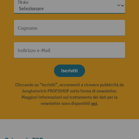
Titolo
Cognome
Indirizzo e-Mail
Iscriviti
Cliccando su “Iscriviti”, acconsenti a ricevere pubblicità da
Jungheinrich PROFISHOP sotto forma di newsletter.
Maggiori informazioni sul trattamento dei dati per la
newsletter sono disponibili
qui
.