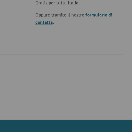
Gratis per tutta Italia
formulario di
Oppure tramite il nostro
contatta
.