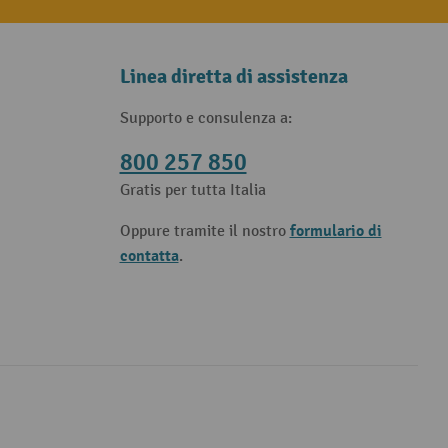
Linea diretta di assistenza
Supporto e consulenza a:
800 257 850
Gratis per tutta Italia
formulario di
Oppure tramite il nostro
contatta
.