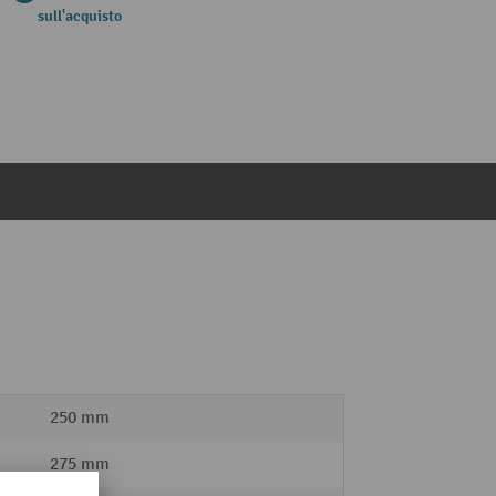
sull'acquisto
250 mm
275 mm