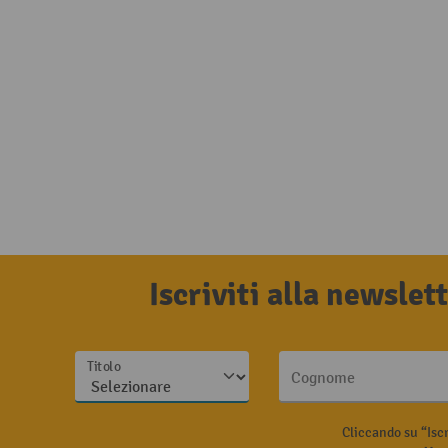
Iscriviti alla newsle
Titolo
Cognome
Cliccando su “Isc