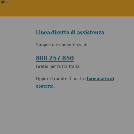
i
qui
.
Linea diretta di assistenza
Supporto e consulenza a:
800 257 850
Gratis per tutta Italia
formulario di
Oppure tramite il nostro
contatta
.