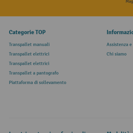
Magg
Categorie TOP
Informazi
Transpallet manuali
Assistenza e
Transpallet elettrici
Chi siamo
Transpallet elettrici
Transpallet a pantografo
Piattaforma di sollevamento