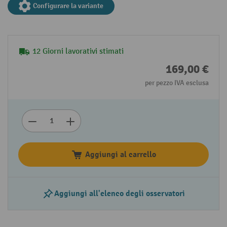
Configurare la variante
12 Giorni lavorativi stimati
169,00 €
per pezzo IVA esclusa
Aggiungi al carrello
Aggiungi all'elenco degli osservatori