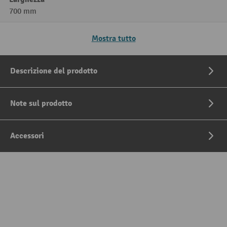
700 mm
Mostra tutto
Descrizione del prodotto
Note sul prodotto
Accessori