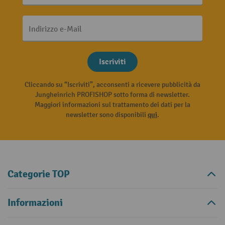
Indirizzo e-Mail
Iscriviti
Cliccando su “Iscriviti”, acconsenti a ricevere pubblicità da
Jungheinrich PROFISHOP sotto forma di newsletter.
Maggiori informazioni sul trattamento dei dati per la
newsletter sono disponibili
qui
.
Categorie TOP
Informazioni