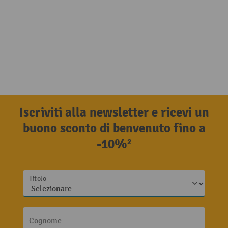
Iscriviti alla newsletter e ricevi un
buono sconto di benvenuto fino a
-10%²
Titolo
Cognome