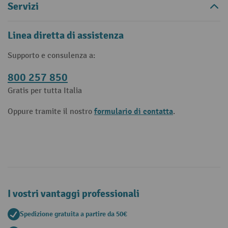
Servizi
Linea diretta di assistenza
Supporto e consulenza a:
800 257 850
Gratis per tutta Italia
formulario di contatta
Oppure tramite il nostro
.
I vostri vantaggi professionali
Spedizione gratuita a partire da 50€