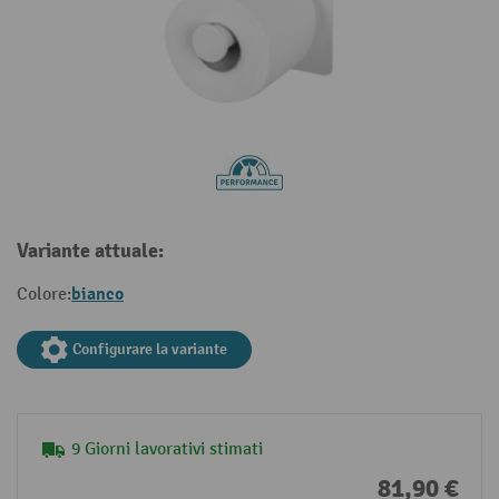
Variante attuale:
bianco
Colore:
Configurare la variante
9 Giorni lavorativi stimati
81,90 €