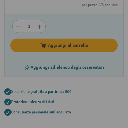
per pezzo IVA esclusa
Aggiungi al carrello
Aggiungi all'elenco degli osservatori
Spedizione gratuita a partire da 50€
Protezione sicura dei dati
Consulenza personale sull'acquisto