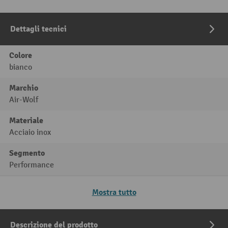
Dettagli tecnici
Colore
bianco
Marchio
Air-Wolf
Materiale
Acciaio inox
Segmento
Performance
Mostra tutto
Descrizione del prodotto