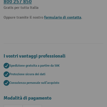
800 257 850
Gratis per tutta Italia
formulario di contatta
Oppure tramite il nostro
.
I vostri vantaggi professionali
Spedizione gratuita a partire da 50€
Protezione sicura dei dati
Consulenza personale sull'acquisto
Modalità di pagamento