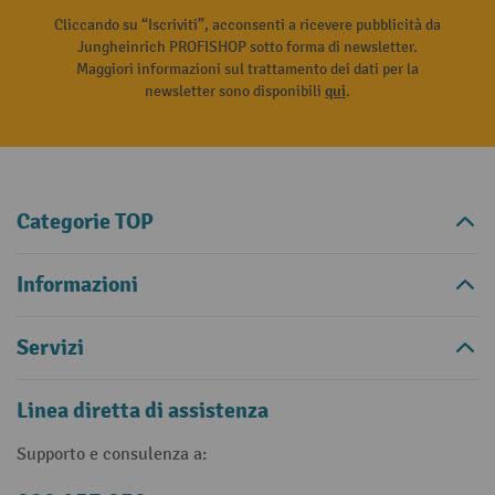
Cliccando su “Iscriviti”, acconsenti a ricevere pubblicità da
Jungheinrich PROFISHOP sotto forma di newsletter.
Maggiori informazioni sul trattamento dei dati per la
newsletter sono disponibili
qui
.
Categorie TOP
Informazioni
Servizi
Linea diretta di assistenza
Supporto e consulenza a: