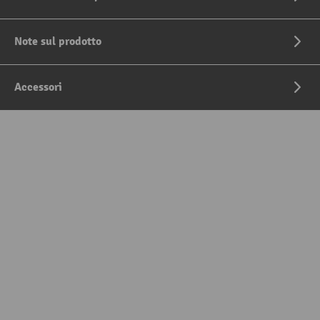
Note sul prodotto
Accessori