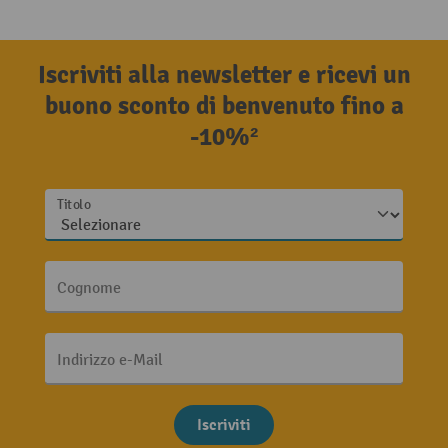
Iscriviti alla newsletter e ricevi un
buono sconto di benvenuto fino a
-10%²
Titolo
Cognome
Indirizzo e-Mail
Iscriviti