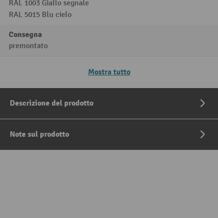
RAL 1003 Giallo segnale
RAL 5015 Blu cielo
Consegna
premontato
Mostra tutto
Descrizione del prodotto
Note sul prodotto