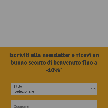
Iscriviti alla newsletter e ricevi un
buono sconto di benvenuto fino a
-10%²
Titolo
Cognome