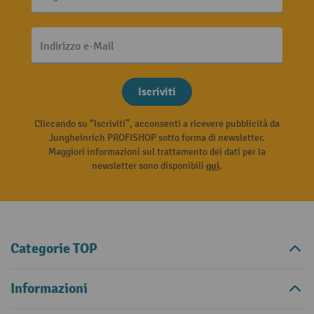
Indirizzo e-Mail
Iscriviti
Cliccando su “Iscriviti”, acconsenti a ricevere pubblicità da
Jungheinrich PROFISHOP sotto forma di newsletter.
Maggiori informazioni sul trattamento dei dati per la
newsletter sono disponibili
qui
.
Categorie TOP
Informazioni