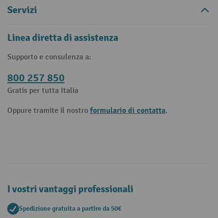
Servizi
Linea diretta di assistenza
Supporto e consulenza a:
800 257 850
Gratis per tutta Italia
formulario di contatta
Oppure tramite il nostro
.
I vostri vantaggi professionali
Spedizione gratuita a partire da 50€