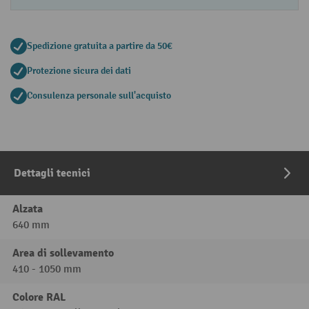
Spedizione gratuita a partire da 50€
Protezione sicura dei dati
Consulenza personale sull'acquisto
Dettagli tecnici
Alzata
640 mm
Area di sollevamento
410 - 1050 mm
Colore RAL