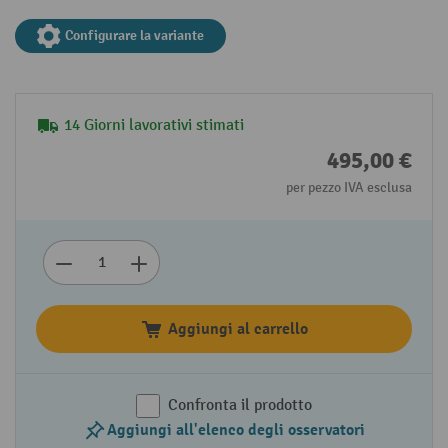
Configurare la variante
14 Giorni lavorativi stimati
495,00 €
per pezzo IVA esclusa
Aggiungi al carrello
Confronta il prodotto
Aggiungi all'elenco degli osservatori