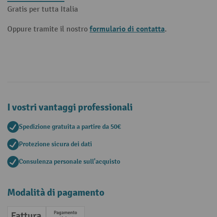
Gratis per tutta Italia
formulario di contatta
Oppure tramite il nostro
.
I vostri vantaggi professionali
Spedizione gratuita a partire da 50€
Protezione sicura dei dati
Consulenza personale sull'acquisto
Modalità di pagamento