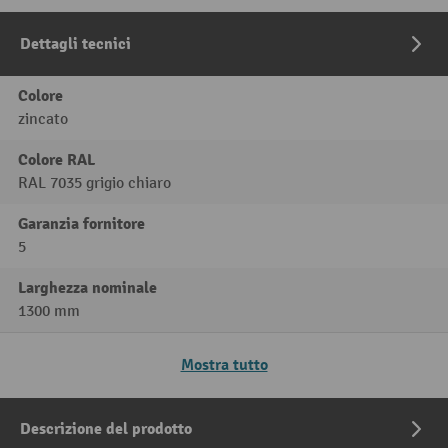
Dettagli tecnici
Colore
zincato
Colore RAL
RAL 7035 grigio chiaro
Garanzia fornitore
5
Larghezza nominale
1300 mm
Mostra tutto
Descrizione del prodotto