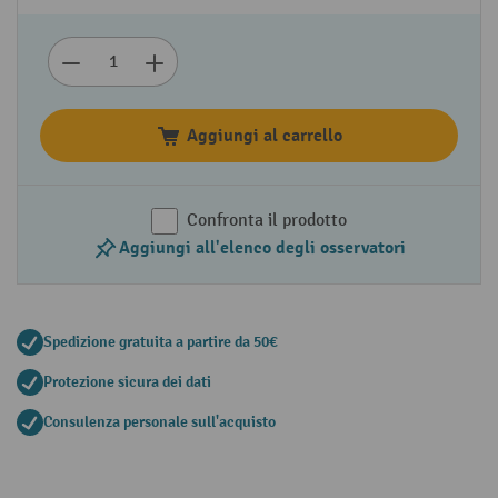
Aggiungi al carrello
Confronta il prodotto
Aggiungi all'elenco degli osservatori
Spedizione gratuita a partire da 50€
Protezione sicura dei dati
Consulenza personale sull'acquisto