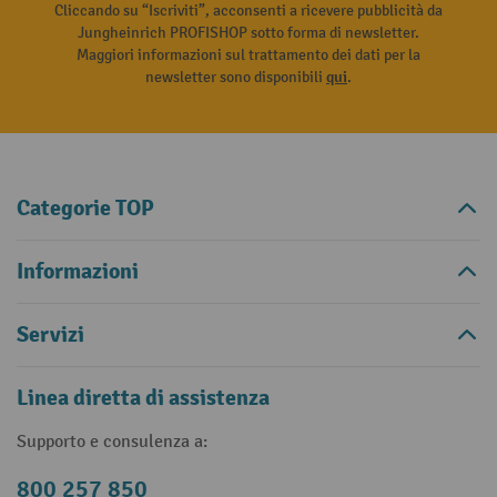
Cliccando su “Iscriviti”, acconsenti a ricevere pubblicità da
Jungheinrich PROFISHOP sotto forma di newsletter.
Maggiori informazioni sul trattamento dei dati per la
newsletter sono disponibili
qui
.
Categorie TOP
Informazioni
Servizi
Linea diretta di assistenza
Supporto e consulenza a:
800 257 850