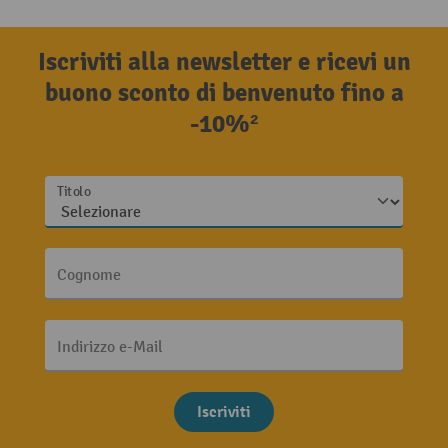
Iscriviti alla newsletter e ricevi un
buono sconto di benvenuto fino a
-10%²
Titolo
Cognome
Indirizzo e-Mail
Iscriviti