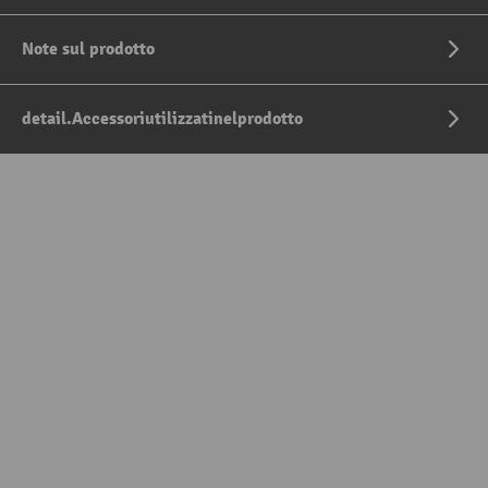
Note sul prodotto
detail.Accessoriutilizzatinelprodotto