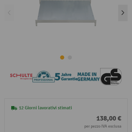
12 Giorni lavorativi stimati
138,00 €
per pezzo IVA esclusa