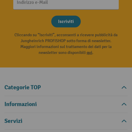
Indirizzo e-Mail
Iscriviti
Cliccando su “Iscriviti”, acconsenti a ricevere pubblicità da
Jungheinrich PROFISHOP sotto forma di newsletter.
Maggiori informazioni sul trattamento dei dati per la
newsletter sono disponibili
qui
.
Categorie TOP
Informazioni
Servizi