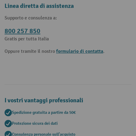
Linea diretta di assistenza
Supporto e consulenza a:
800 257 850
Gratis per tutta Italia
formulario di contatta
Oppure tramite il nostro
.
I vostri vantaggi professionali
Spedizione gratuita a partire da 50€
Protezione sicura dei dati
Consulenza personale sull'acquisto