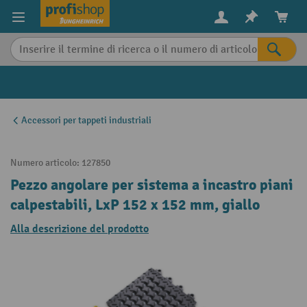
in content
Accessori per tappeti industriali
Numero articolo:
127850
Pezzo angolare per sistema a incastro piani
calpestabili, LxP 152 x 152 mm, giallo
Alla descrizione del prodotto