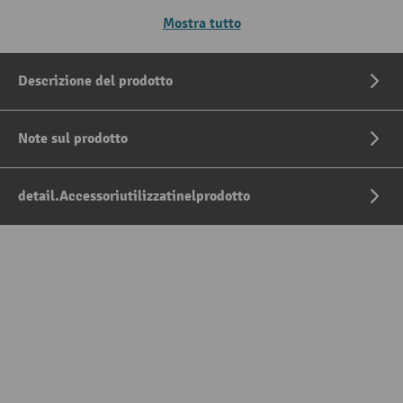
Mostra tutto
Descrizione del prodotto
Note sul prodotto
detail.Accessoriutilizzatinelprodotto