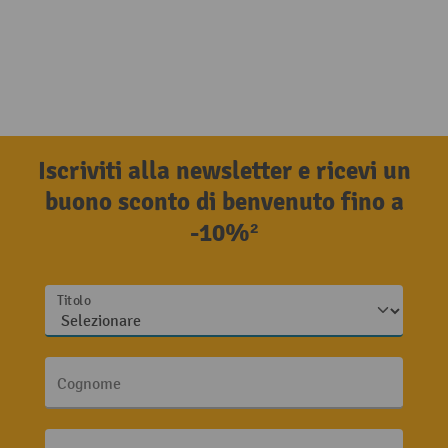
Iscriviti alla newsletter e ricevi un
buono sconto di benvenuto fino a
-10%²
Titolo
Cognome