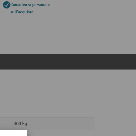
Consulenza personale
sull'acquisto
300 kg