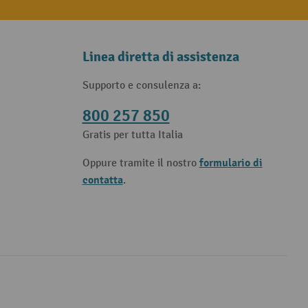
Linea diretta di assistenza
Supporto e consulenza a:
800 257 850
Gratis per tutta Italia
formulario di
Oppure tramite il nostro
contatta
.