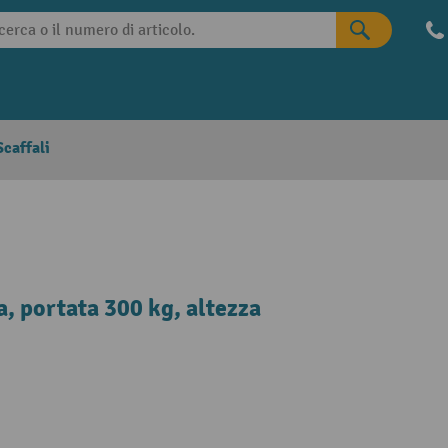
caffali
, portata 300 kg, altezza