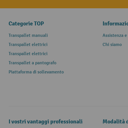
Categorie TOP
Informazi
Transpallet manuali
Assistenza e
Transpallet elettrici
Chi siamo
Transpallet elettrici
Transpallet a pantografo
Piattaforma di sollevamento
I vostri vantaggi professionali
Modalità 