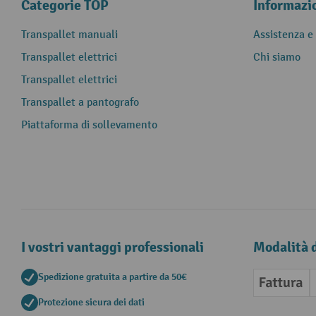
Categorie TOP
Informazi
Transpallet manuali
Assistenza e
Transpallet elettrici
Chi siamo
Transpallet elettrici
Transpallet a pantografo
Piattaforma di sollevamento
I vostri vantaggi professionali
Modalità 
Spedizione gratuita a partire da 50€
Fattura
Protezione sicura dei dati