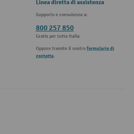
Linea diretta di assistenza
Supporto e consulenza a:
800 257 850
Gratis per tutta Italia
formulario di
Oppure tramite il nostro
contatta
.