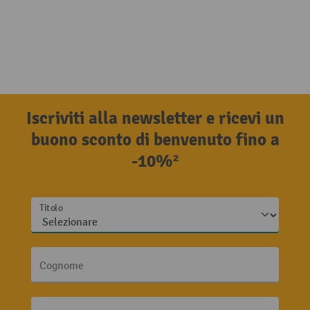
Iscriviti alla newsletter e ricevi un
buono sconto di benvenuto fino a
-10%²
Titolo
Cognome