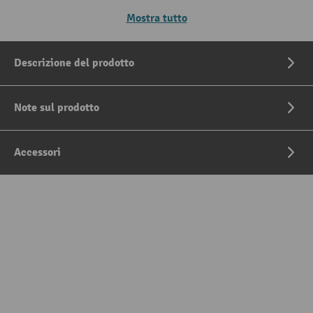
Mostra tutto
Descrizione del prodotto
Note sul prodotto
Accessori