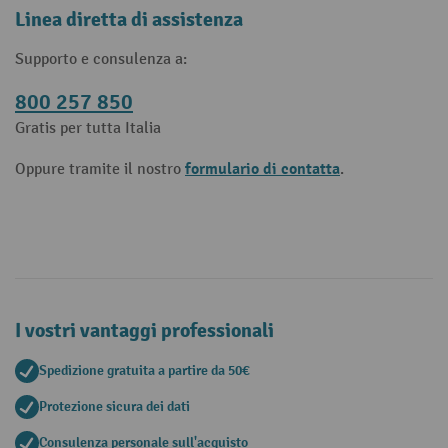
Linea diretta di assistenza
Supporto e consulenza a:
800 257 850
Gratis per tutta Italia
formulario di contatta
Oppure tramite il nostro
.
I vostri vantaggi professionali
Spedizione gratuita a partire da 50€
Protezione sicura dei dati
Consulenza personale sull'acquisto