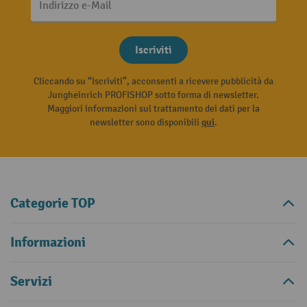
Indirizzo e-Mail
Iscriviti
Cliccando su “Iscriviti”, acconsenti a ricevere pubblicità da
Jungheinrich PROFISHOP sotto forma di newsletter.
Maggiori informazioni sul trattamento dei dati per la
newsletter sono disponibili
qui
.
Categorie TOP
Informazioni
Servizi