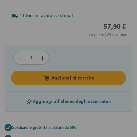
11 Giorni lavorativi stimati
57,90 €
per pezzo IVA esclusa
Aggiungi al carrello
Aggiungi all'elenco degli osservatori
Spedizione gratuita a partire da 50€