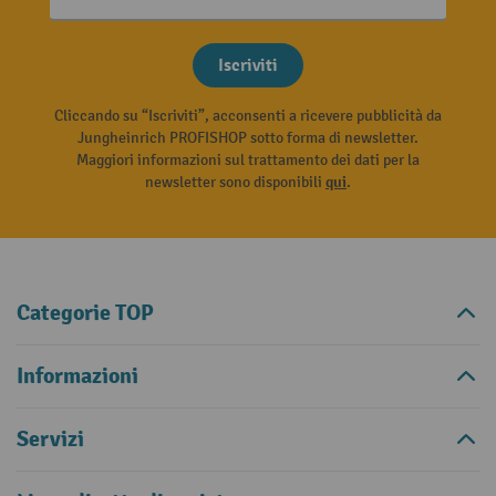
Iscriviti
Cliccando su “Iscriviti”, acconsenti a ricevere pubblicità da
Jungheinrich PROFISHOP sotto forma di newsletter.
Maggiori informazioni sul trattamento dei dati per la
newsletter sono disponibili
qui
.
Categorie TOP
Informazioni
Servizi