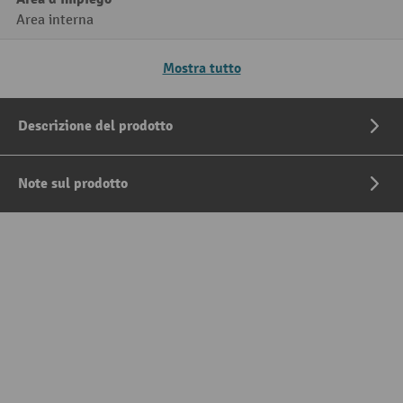
Area interna
Mostra tutto
Descrizione del prodotto
Note sul prodotto