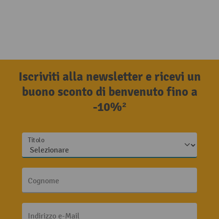
Iscriviti alla newsletter e ricevi un
buono sconto di benvenuto fino a
-10%²
Titolo
Cognome
Indirizzo e-Mail