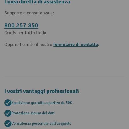
Linea diretta di assistenza
Supporto e consulenza a:
800 257 850
Gratis per tutta Italia
formulario di contatta
Oppure tramite il nostro
.
I vostri vantaggi professionali
Spedizione gratuita a partire da 50€
Protezione sicura dei dati
Consulenza personale sull'acquisto