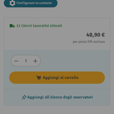
Configurare la variante
11 Giorni lavorativi stimati
48,90 €
per pezzo IVA esclusa
Aggiungi al carrello
Aggiungi all'elenco degli osservatori