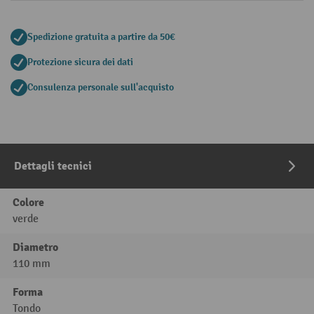
Spedizione gratuita a partire da 50€
Protezione sicura dei dati
Consulenza personale sull'acquisto
Dettagli tecnici
Colore
verde
Diametro
110 mm
Forma
Tondo