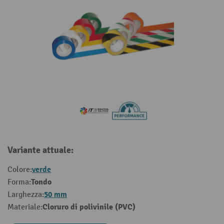
Variante attuale:
verde
Colore:
Tondo
Forma:
50 mm
Larghezza:
Cloruro di polivinile (PVC)
Materiale: