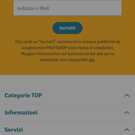
Indirizzo e-Mail
Iscriviti
Cliccando su “Iscriviti”, acconsenti a ricevere pubblicità da
Jungheinrich PROFISHOP sotto forma di newsletter.
Maggiori informazioni sul trattamento dei dati per la
newsletter sono disponibili
qui
.
Categorie TOP
Informazioni
Servizi