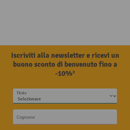
Iscriviti alla newsletter e ricevi un
buono sconto di benvenuto fino a
-10%²
Titolo
Cognome