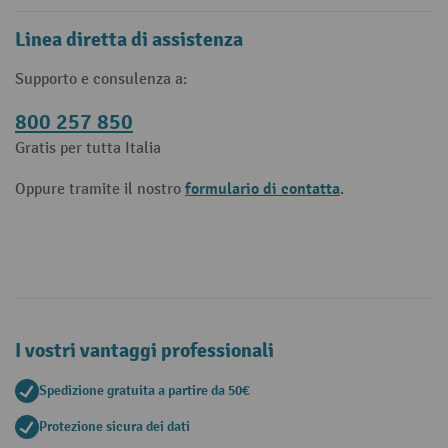
Linea diretta di assistenza
Supporto e consulenza a:
800 257 850
Gratis per tutta Italia
formulario di contatta
Oppure tramite il nostro
.
I vostri vantaggi professionali
Spedizione gratuita a partire da 50€
Protezione sicura dei dati