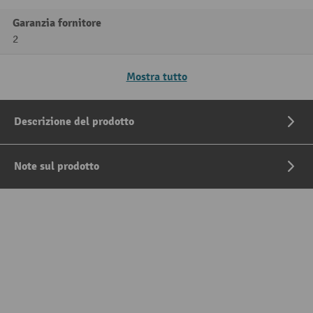
Garanzia fornitore
2
Mostra tutto
Descrizione del prodotto
Note sul prodotto