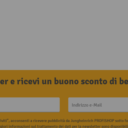
tter e ricevi un buono sconto di 
Indirizzo e-Mail
riviti”, acconsenti a ricevere pubblicità da Jungheinrich PROFISHOP sotto fo
iori informazioni sul trattamento dei dati per la newsletter sono disponibil