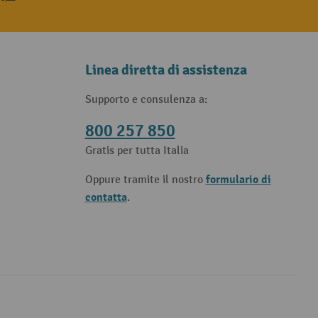
Linea diretta di assistenza
Supporto e consulenza a:
800 257 850
Gratis per tutta Italia
formulario di
Oppure tramite il nostro
contatta
.