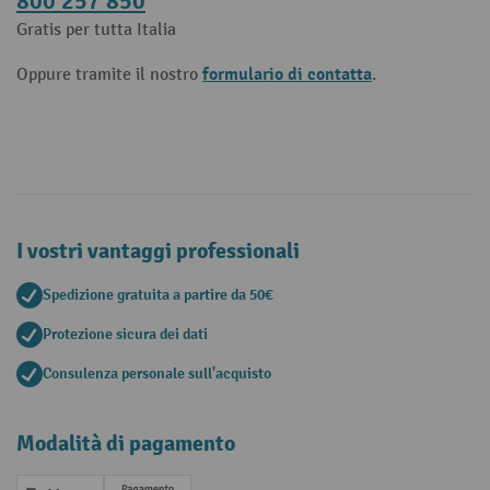
800 257 850
Gratis per tutta Italia
formulario di contatta
Oppure tramite il nostro
.
I vostri vantaggi professionali
Spedizione gratuita a partire da 50€
Protezione sicura dei dati
Consulenza personale sull'acquisto
Modalità di pagamento