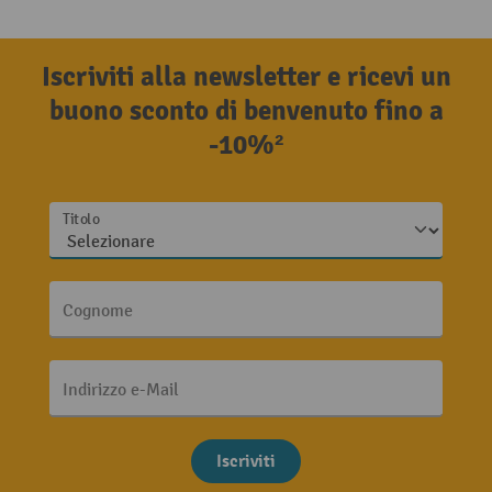
Iscriviti alla newsletter e ricevi un
buono sconto di benvenuto fino a
-10%²
Titolo
Cognome
Indirizzo e-Mail
Iscriviti