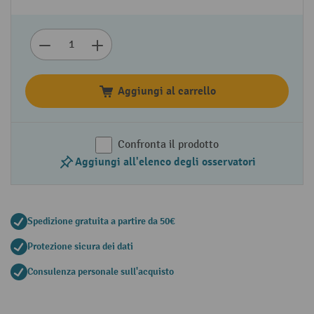
Aggiungi al carrello
Confronta il prodotto
Aggiungi all'elenco degli osservatori
Spedizione gratuita a partire da 50€
Protezione sicura dei dati
Consulenza personale sull'acquisto