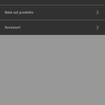
Note sul prodotto
Accessori