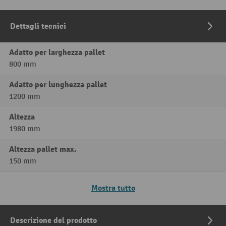
Dettagli tecnici
Adatto per larghezza pallet
800 mm
Adatto per lunghezza pallet
1200 mm
Altezza
1980 mm
Altezza pallet max.
150 mm
Mostra tutto
Descrizione del prodotto