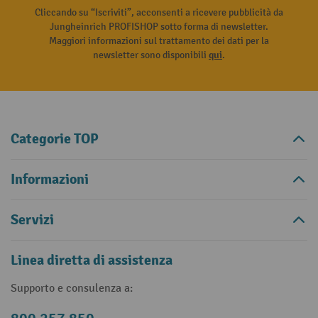
Cliccando su “Iscriviti”, acconsenti a ricevere pubblicità da
Jungheinrich PROFISHOP sotto forma di newsletter.
Maggiori informazioni sul trattamento dei dati per la
newsletter sono disponibili
qui
.
Categorie TOP
Informazioni
Servizi
Linea diretta di assistenza
Supporto e consulenza a: