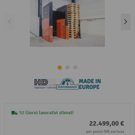
52 Giorni lavorativi stimati
22.499,00 €
per pezzo IVA esclusa