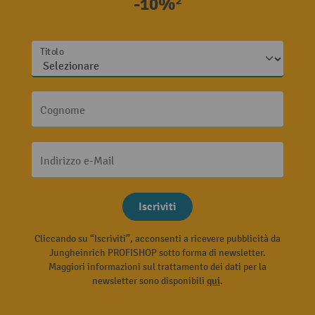
-10%²
Titolo
Cognome
Indirizzo e-Mail
Iscriviti
Cliccando su “Iscriviti”, acconsenti a ricevere pubblicità da
Jungheinrich PROFISHOP sotto forma di newsletter.
Maggiori informazioni sul trattamento dei dati per la
newsletter sono disponibili
qui
.