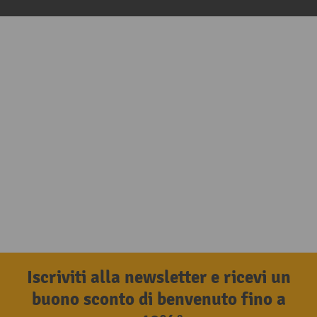
Iscriviti alla newsletter e ricevi un
buono sconto di benvenuto fino a