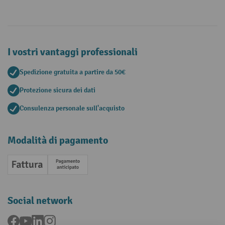
I vostri vantaggi professionali
Spedizione gratuita a partire da 50€
Protezione sicura dei dati
Consulenza personale sull'acquisto
Modalità di pagamento
Fattura
Pagamento anticipato
Social network
Facebook
YouTube
LinkedIn
Instagram