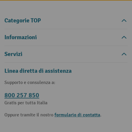
Categorie TOP
Informazioni
Servizi
Linea diretta di assistenza
Supporto e consulenza a:
800 257 850
Gratis per tutta Italia
formulario di contatta
Oppure tramite il nostro
.