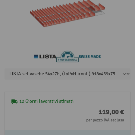
12 Giorni lavorativi stimati
119,00 €
per pezzo IVA esclusa