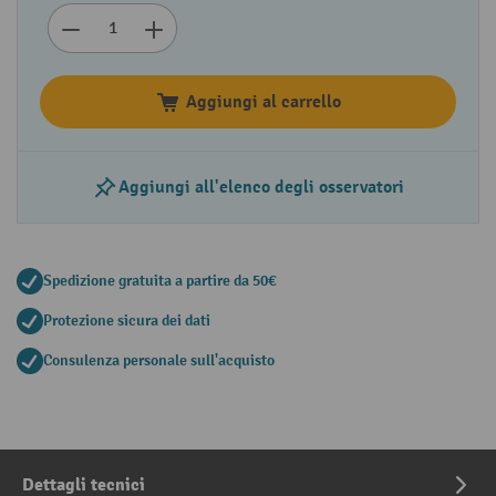
Aggiungi al carrello
Aggiungi all'elenco degli osservatori
Spedizione gratuita a partire da 50€
Protezione sicura dei dati
Consulenza personale sull'acquisto
Dettagli tecnici