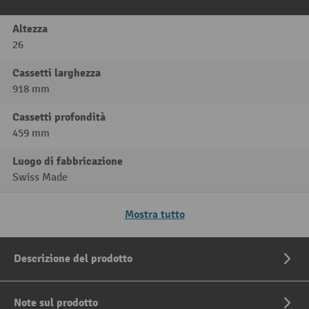
Altezza
26
Cassetti larghezza
918 mm
Cassetti profondità
459 mm
Luogo di fabbricazione
Swiss Made
Mostra tutto
Descrizione del prodotto
Note sul prodotto